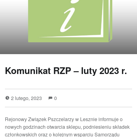
Komunikat RZP – luty 2023 r.
2 lutego, 2023
0
Rejonowy Związek Pszczelarzy w Lesznie informuje o
nowych godzinach otwarcia sklepu, podniesieniu składek
członkowskich oraz o kolejnym wsparciu Samorządu