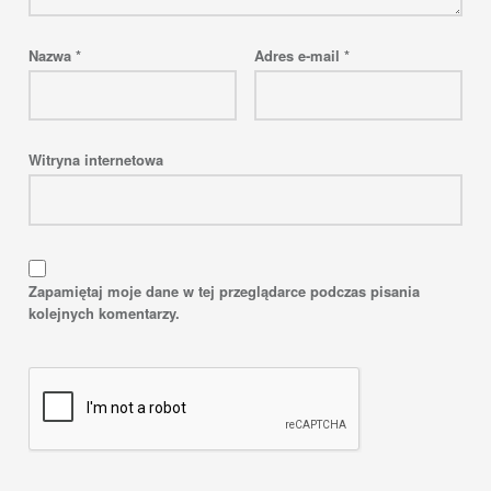
Nazwa
*
Adres e-mail
*
Witryna internetowa
Zapamiętaj moje dane w tej przeglądarce podczas pisania
kolejnych komentarzy.