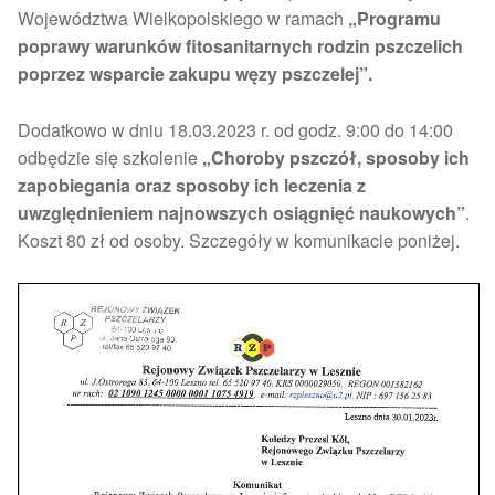
Województwa Wielkopolskiego w ramach
„Programu
poprawy warunków fitosanitarnych rodzin pszczelich
poprzez wsparcie zakupu węzy pszczelej”.
Dodatkowo w dniu 18.03.2023 r. od godz. 9:00 do 14:00
odbędzie się szkolenie
„Choroby pszczół, sposoby ich
zapobiegania oraz sposoby ich leczenia z
uwzględnieniem najnowszych osiągnięć naukowych”
.
Koszt 80 zł od osoby. Szczegóły w komunikacie poniżej.