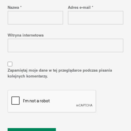
Nazwa
*
Adres e-mail
*
Witryna internetowa
Zapamiętaj moje dane w tej przeglądarce podczas pisania
kolejnych komentarzy.