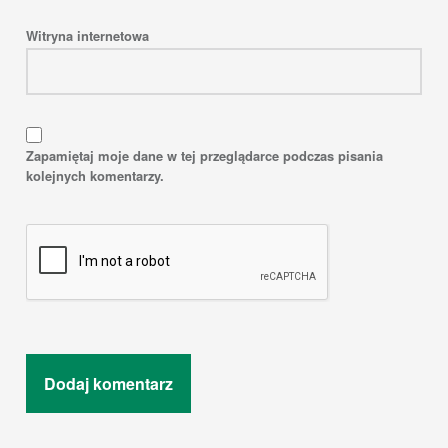
Witryna internetowa
Zapamiętaj moje dane w tej przeglądarce podczas pisania
kolejnych komentarzy.