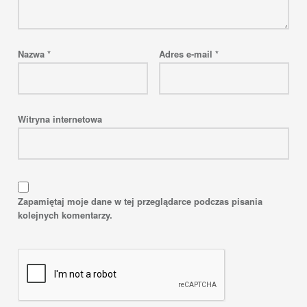
Nazwa
*
Adres e-mail
*
Witryna internetowa
Zapamiętaj moje dane w tej przeglądarce podczas pisania
kolejnych komentarzy.