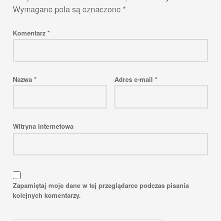
Wymagane pola są oznaczone
*
Komentarz
*
Nazwa
*
Adres e-mail
*
Witryna internetowa
Zapamiętaj moje dane w tej przeglądarce podczas pisania
kolejnych komentarzy.