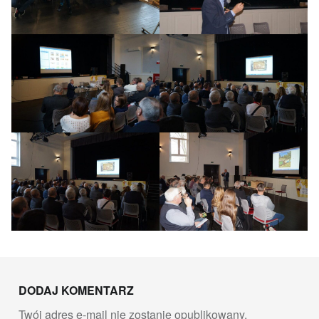
Skip back to main navigation
DODAJ KOMENTARZ
Twój adres e-mail nie zostanie opublikowany.