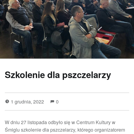
Szkolenie dla pszczelarzy
1 grudnia, 2022
0
W dniu 27 listopada odbyło się w Centrum Kultury w
Śmiglu szkolenie dla pszczelarzy, którego organizatorem