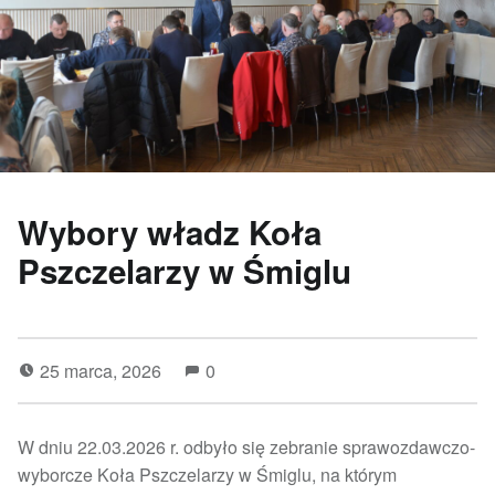
Wybory władz Koła
Pszczelarzy w Śmiglu
25 marca, 2026
0
W dniu 22.03.2026 r. odbyło się zebranie sprawozdawczo-
wyborcze Koła Pszczelarzy w Śmiglu, na którym