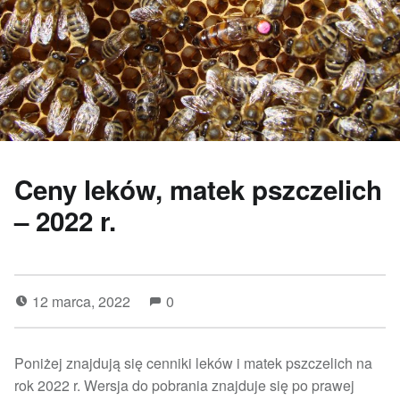
Ceny leków, matek pszczelich
– 2022 r.
12 marca, 2022
0
Poniżej znajdują się cenniki leków i matek pszczelich na
rok 2022 r. Wersja do pobrania znajduje się po prawej