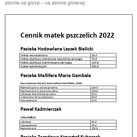
stronie na górze – na stronie głównej