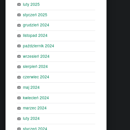
luty 2025
styczeń 2025
grudzień 2024
listopad 2024
październik 2024
wrzesień 2024
sierpień 2024
czerwiec 2024
maj 2024
kwiecień 2024
marzec 2024
luty 2024
styczeń 2024