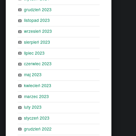
grudzień 2023
listopad 2023
wrzesień 2023
sierpień 2023
lipiec 2023
czerwiec 2023
maj 2023
kwiecień 2023
marzec 2023
luty 2023
styczeń 2023
grudzień 2022