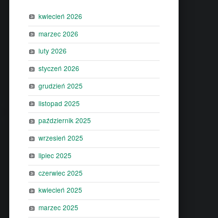
kwiecień 2026
marzec 2026
luty 2026
styczeń 2026
grudzień 2025
listopad 2025
październik 2025
wrzesień 2025
lipiec 2025
czerwiec 2025
kwiecień 2025
marzec 2025