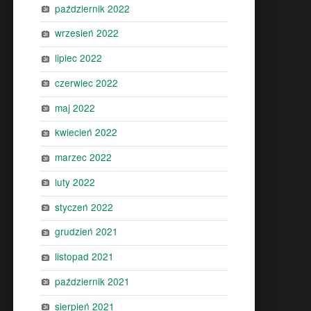
październik 2022
wrzesień 2022
lipiec 2022
czerwiec 2022
maj 2022
kwiecień 2022
marzec 2022
luty 2022
styczeń 2022
grudzień 2021
listopad 2021
październik 2021
sierpień 2021