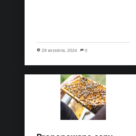
29 września, 2024
0