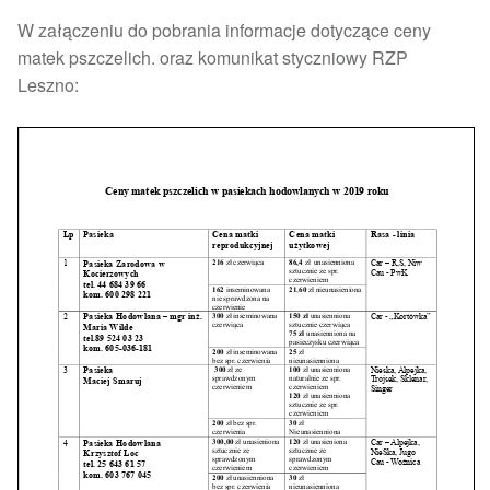
W załączeniu do pobrania informacje dotyczące ceny
matek pszczelich. oraz komunikat styczniowy RZP
Leszno: