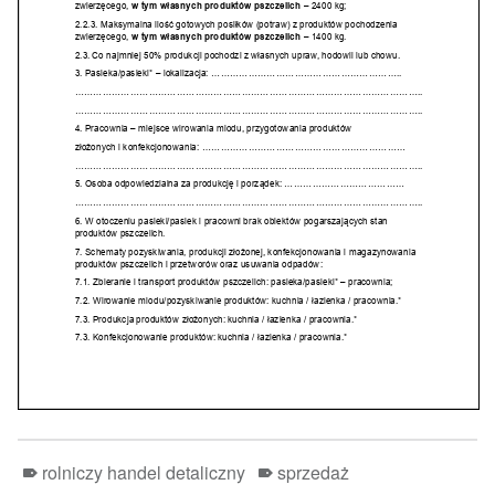
rolniczy handel detaliczny
sprzedaż