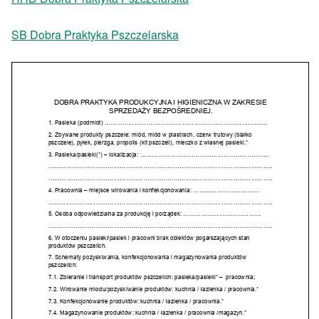
SB Dobra Praktyka Pszczelarska