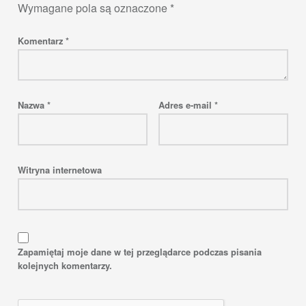
Wymagane pola są oznaczone
*
Komentarz
*
Nazwa
*
Adres e-mail
*
Witryna internetowa
Zapamiętaj moje dane w tej przeglądarce podczas pisania
kolejnych komentarzy.