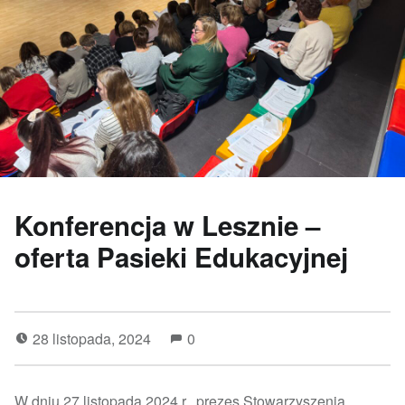
Konferencja w Lesznie –
oferta Pasieki Edukacyjnej
28 listopada, 2024
0
W dniu 27 listopada 2024 r., prezes Stowarzyszenia