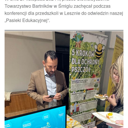
Towarzystwo Bartników w Śmiglu zachęcał podczas
konferencji dla przedszkoli w Lesznie do odwiedzin naszej
„Pasieki Edukacyjnej”.