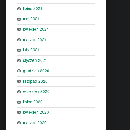
lipiec 2021
maj 2021
kwiecień 2021
marzec 2021
luty 2021
styczeń 2021
grudzień 2020
listopad 2020
wrzesień 2020
lipiec 2020
kwiecień 2020
marzec 2020