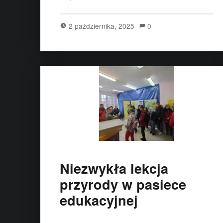
2 października, 2025
0
Niezwykła lekcja
przyrody w pasiece
edukacyjnej