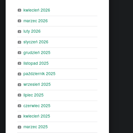
kwiecień 2026
marzec 2026
luty 2026
styczeń 2026
grudzień 2025
listopad 2025
październik 2025
wrzesień 2025
lipiec 2025
czerwiec 2025
kwiecień 2025
marzec 2025