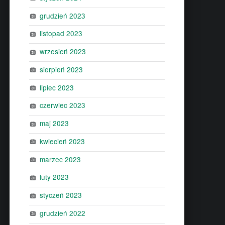
grudzień 2023
listopad 2023
wrzesień 2023
sierpień 2023
lipiec 2023
czerwiec 2023
maj 2023
kwiecień 2023
marzec 2023
luty 2023
styczeń 2023
grudzień 2022