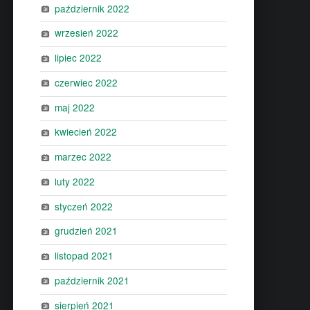
październik 2022
wrzesień 2022
lipiec 2022
czerwiec 2022
maj 2022
kwiecień 2022
marzec 2022
luty 2022
styczeń 2022
grudzień 2021
listopad 2021
październik 2021
sierpień 2021