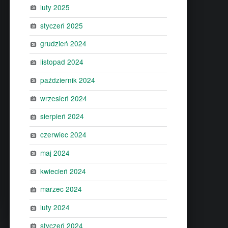
luty 2025
styczeń 2025
grudzień 2024
listopad 2024
październik 2024
wrzesień 2024
sierpień 2024
czerwiec 2024
maj 2024
kwiecień 2024
marzec 2024
luty 2024
styczeń 2024