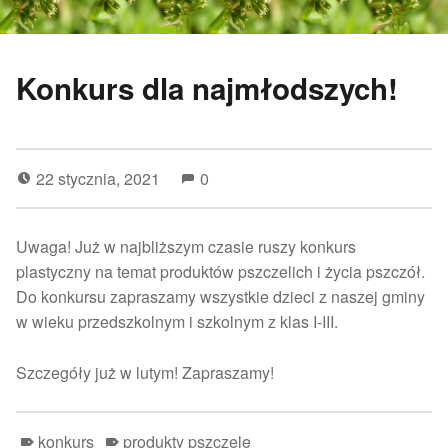
Konkurs dla najmłodszych!
22 stycznia, 2021
0
Uwaga! Już w najbliższym czasie ruszy konkurs
plastyczny na temat produktów pszczelich i życia pszczół.
Do konkursu zapraszamy wszystkie dzieci z naszej gminy
w wieku przedszkolnym i szkolnym z klas I-III.
Szczegóły już w lutym! Zapraszamy!
konkurs
produkty pszczele