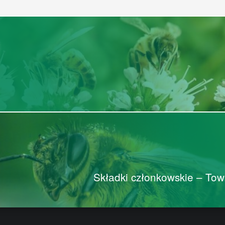
Składki członkowskie – To