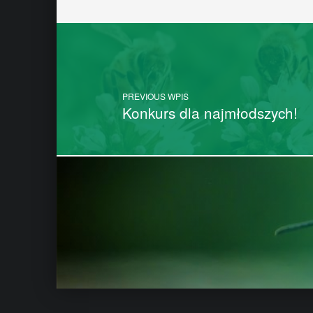
Post navigation
PREVIOUS WPIS
Konkurs dla najmłodszych!