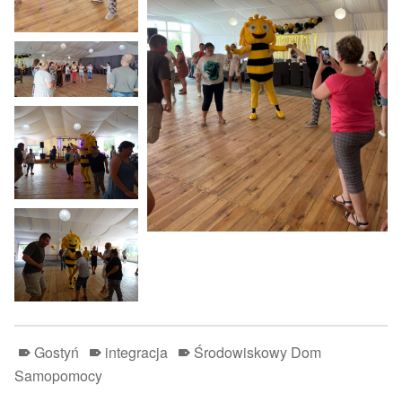
Gostyń
integracja
Środowiskowy Dom
Samopomocy