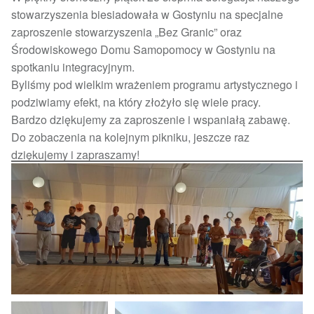
stowarzyszenia biesiadowała w Gostyniu na specjalne
zaproszenie stowarzyszenia „Bez Granic” oraz
Środowiskowego Domu Samopomocy w Gostyniu na
spotkaniu integracyjnym.
Byliśmy pod wielkim wrażeniem programu artystycznego i
podziwiamy efekt, na który złożyło się wiele pracy.
Bardzo dziękujemy za zaproszenie i wspaniałą zabawę.
Do zobaczenia na kolejnym pikniku, jeszcze raz
dziękujemy i zapraszamy!