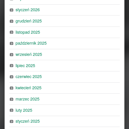
styczeń 2026
grudzień 2025
listopad 2025
październik 2025
wrzesień 2025
lipiec 2025
czerwiec 2025
kwiecień 2025
marzec 2025
luty 2025
styczeń 2025