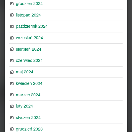
grudzień 2024
listopad 2024
październik 2024
wrzesień 2024
sierpień 2024
czerwiec 2024
maj 2024
kwiecień 2024
marzec 2024
luty 2024
styczeń 2024
grudzień 2023