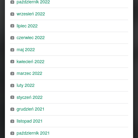
październik 2022
wrzesień 2022
lipiec 2022
czerwiec 2022
maj 2022
kwiecień 2022
marzec 2022
luty 2022
styczeń 2022
grudzień 2021
listopad 2021
październik 2021