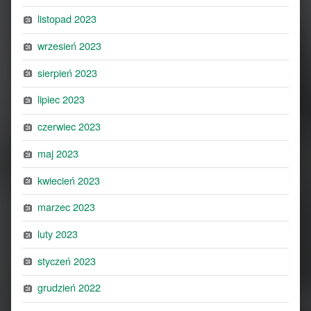
listopad 2023
wrzesień 2023
sierpień 2023
lipiec 2023
czerwiec 2023
maj 2023
kwiecień 2023
marzec 2023
luty 2023
styczeń 2023
grudzień 2022