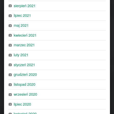
sierpień 2021
lipiec 2021
maj 2021
kwiecień 2021
marzec 2021
luty 2021
styczeń 2021
grudzień 2020
listopad 2020
wrzesień 2020
lipiec 2020
kwiecień 2020