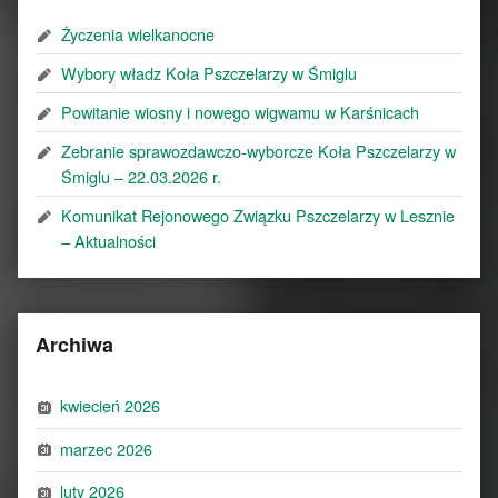
Życzenia wielkanocne
Wybory władz Koła Pszczelarzy w Śmiglu
Powitanie wiosny i nowego wigwamu w Karśnicach
Zebranie sprawozdawczo-wyborcze Koła Pszczelarzy w
Śmiglu – 22.03.2026 r.
Komunikat Rejonowego Związku Pszczelarzy w Lesznie
– Aktualności
Archiwa
kwiecień 2026
marzec 2026
luty 2026