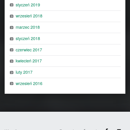
styczeń 2019
wrzesień 2018
marzec 2018
styczeń 2018
czerwiec 2017
kwiecień 2017
luty 2017
wrzesień 2016
Facebook
Back to top ↑