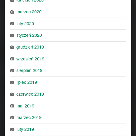
marzec 2020
luty 2020
styczeń 2020
grudzień 2019
wrzesień 2019
sierpień 2019
lipiec 2019
czerwiec 2019
maj 2019
marzec 2019
luty 2019