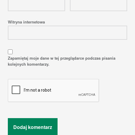
Witryna internetowa
Zapamiętaj moje dane w tej przeglądarce podczas pisania
kolejnych komentarzy.