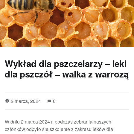
Wykład dla pszczelarzy – leki
dla pszczół – walka z warrozą
2 marca, 2024
0
W dniu 2 marca 2024 r. podczas zebrania naszych
członków odbyło się szkolenie z zakresu leków dla