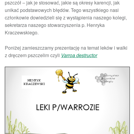
pszczół – jak je stosować, jakie są okresy karencji, jak
unikać podstawowych błędów. Tego wszystkiego nasi
członkowie dowiedzieli się z wystąpienia naszego kolegi,
sekretarza naszego stowarzyszenia p. Henryka
Kraczewskiego.
Poniżej zamieszczamy prezentację na temat leków i walki
z dręczem pszczelim czyli
Varroa destructor