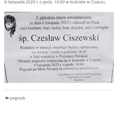
9 listopada 2023 r. o godz. 10:00 w kościele w Czaczu.
pogrzeb
Skip back to main navigation