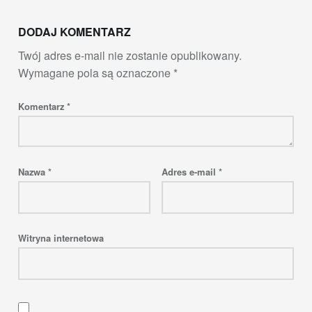
DODAJ KOMENTARZ
Twój adres e-mail nie zostanie opublikowany.
Wymagane pola są oznaczone
*
Komentarz
*
Nazwa
*
Adres e-mail
*
Witryna internetowa