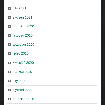
luty 2021
styczeń 2021
grudzień 2020
listopad 2020
wrzesień 2020
lipiec 2020
kwiecień 2020
marzec 2020
luty 2020
styczeń 2020
grudzień 2019