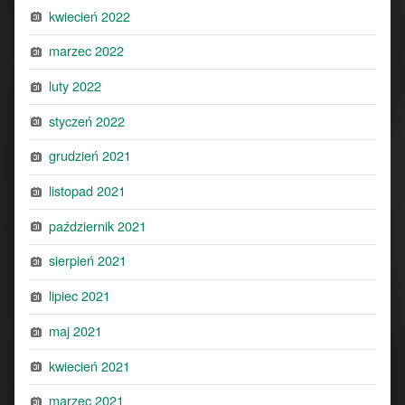
kwiecień 2022
marzec 2022
luty 2022
styczeń 2022
grudzień 2021
listopad 2021
październik 2021
sierpień 2021
lipiec 2021
maj 2021
kwiecień 2021
marzec 2021