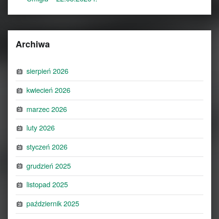
Archiwa
sierpień 2026
kwiecień 2026
marzec 2026
luty 2026
styczeń 2026
grudzień 2025
listopad 2025
październik 2025