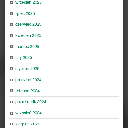
wrzesień 2025
lipiec 2025
czerwiec 2025
kwiecień 2025
marzec 2025
luty 2025
styczeń 2025
grudzień 2024
listopad 2024
październik 2024
wrzesień 2024
sierpień 2024