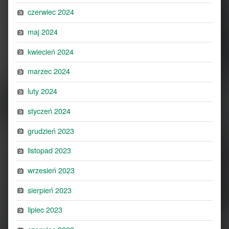
czerwiec 2024
maj 2024
kwiecień 2024
marzec 2024
luty 2024
styczeń 2024
grudzień 2023
listopad 2023
wrzesień 2023
sierpień 2023
lipiec 2023