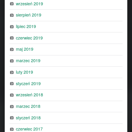
wrzesień 2019
sierpień 2019
lipiec 2019
czerwiec 2019
maj 2019
marzec 2019
luty 2019
styczeń 2019
wrzesień 2018
marzec 2018
styczeń 2018
czerwiec 2017