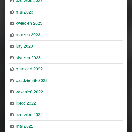
czerwiec 2023
maj 2023
kwiecień 2023
marzec 2023
luty 2023
styczeń 2023
grudzień 2022
październik 2022
wrzesień 2022
lipiec 2022
czerwiec 2022
maj 2022