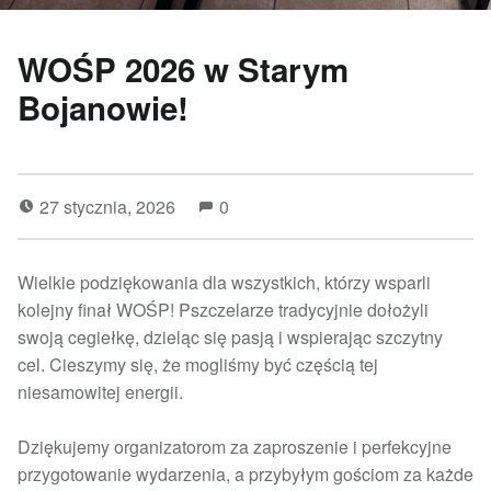
WOŚP 2026 w Starym
Bojanowie!
27 stycznia, 2026
0
Wielkie podziękowania dla wszystkich, którzy wsparli
kolejny finał WOŚP! Pszczelarze tradycyjnie dołożyli
swoją cegiełkę, dzieląc się pasją i wspierając szczytny
cel. Cieszymy się, że mogliśmy być częścią tej
niesamowitej energii.
Dziękujemy organizatorom za zaproszenie i perfekcyjne
przygotowanie wydarzenia, a przybyłym gościom za każde