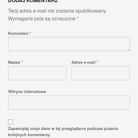
DODAJ KOMENTARZ
Twój adres e-mail nie zostanie opublikowany.
Wymagane pola są oznaczone
*
Komentarz
*
Nazwa
*
Adres e-mail
*
Witryna internetowa
Zapamiętaj moje dane w tej przeglądarce podczas pisania
kolejnych komentarzy.