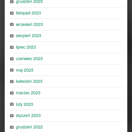
grudzień 2023
listopad 2023
wrzesień 2023
sierpień 2023
lipiec 2023
czerwiec 2023
maj 2023
kwiecień 2023
marzec 2023
luty 2023
styczeń 2023
grudzień 2022