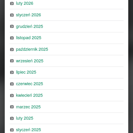
luty 2026
styczeń 2026
grudzień 2025
listopad 2025
październik 2025
wrzesień 2025
lipiec 2025
czerwiec 2025
kwiecień 2025
marzec 2025
luty 2025
styczeń 2025