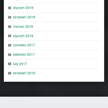
styczeń 2019
wrzesień 2018
marzec 2018
styczeń 2018
czerwiec 2017
kwiecień 2017
luty 2017
wrzesień 2016