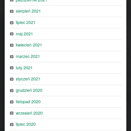
sierpień 2021
lipiec 2021
maj 2021
kwiecień 2021
marzec 2021
luty 2021
styczeń 2021
grudzień 2020
listopad 2020
wrzesień 2020
lipiec 2020