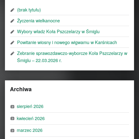
(brak tytułu)
Życzenia wielkanocne
Wybory władz Koła Pszczelarzy w Śmiglu
Powitanie wiosny i nowego wigwamu w Karśnicach
Zebranie sprawozdawczo-wyborcze Koła Pszczelarzy w
Śmiglu – 22.03.2026 r.
Archiwa
sierpień 2026
kwiecień 2026
marzec 2026