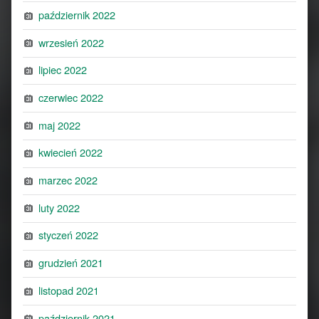
październik 2022
wrzesień 2022
lipiec 2022
czerwiec 2022
maj 2022
kwiecień 2022
marzec 2022
luty 2022
styczeń 2022
grudzień 2021
listopad 2021
październik 2021