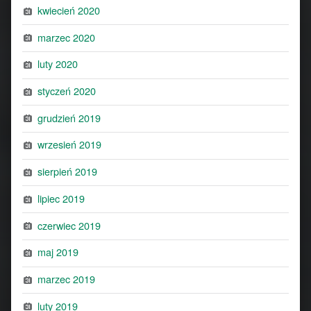
kwiecień 2020
marzec 2020
luty 2020
styczeń 2020
grudzień 2019
wrzesień 2019
sierpień 2019
lipiec 2019
czerwiec 2019
maj 2019
marzec 2019
luty 2019