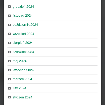
grudzień 2024
listopad 2024
październik 2024
wrzesień 2024
sierpień 2024
czerwiec 2024
maj 2024
kwiecień 2024
marzec 2024
luty 2024
styczeń 2024