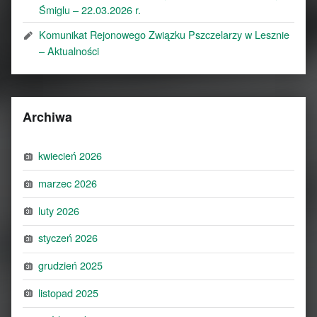
Śmiglu – 22.03.2026 r.
Komunikat Rejonowego Związku Pszczelarzy w Lesznie
– Aktualności
Archiwa
kwiecień 2026
marzec 2026
luty 2026
styczeń 2026
grudzień 2025
listopad 2025