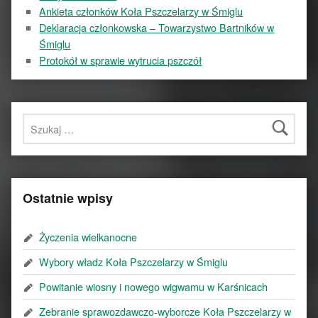
Ankieta członków Koła Pszczelarzy w Śmiglu
Deklaracja członkowska – Towarzystwo Bartników w
Śmiglu
Protokół w sprawie wytrucia pszczół
Szukaj:
Ostatnie wpisy
Życzenia wielkanocne
Wybory władz Koła Pszczelarzy w Śmiglu
Powitanie wiosny i nowego wigwamu w Karśnicach
Zebranie sprawozdawczo-wyborcze Koła Pszczelarzy w