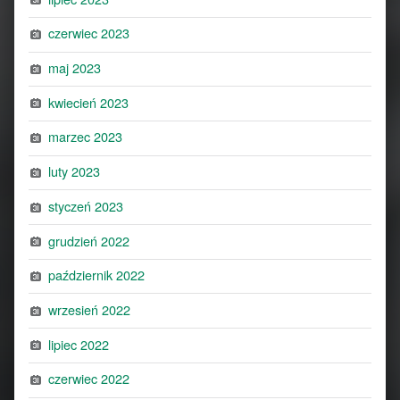
czerwiec 2023
maj 2023
kwiecień 2023
marzec 2023
luty 2023
styczeń 2023
grudzień 2022
październik 2022
wrzesień 2022
lipiec 2022
czerwiec 2022