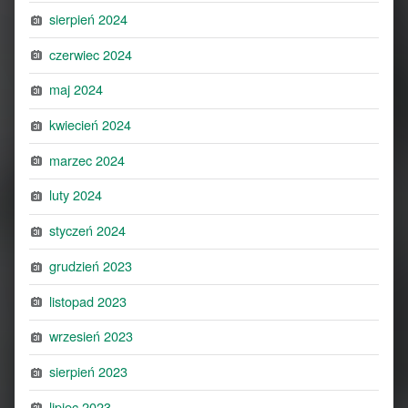
sierpień 2024
czerwiec 2024
maj 2024
kwiecień 2024
marzec 2024
luty 2024
styczeń 2024
grudzień 2023
listopad 2023
wrzesień 2023
sierpień 2023
lipiec 2023