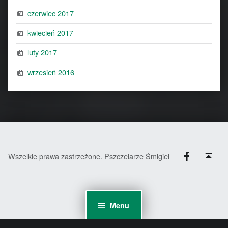
czerwiec 2017
kwiecień 2017
luty 2017
wrzesień 2016
Facebook
Back to top ↑
Wszelkie prawa zastrzeżone. Pszczelarze Śmigiel
Menu