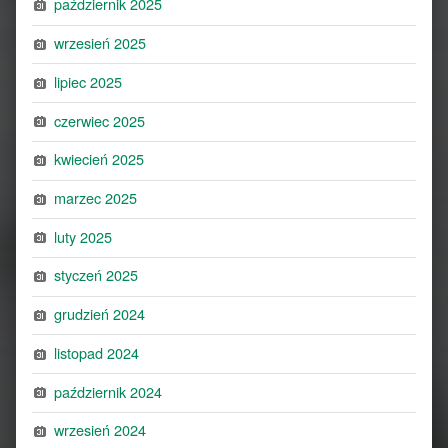
październik 2025
wrzesień 2025
lipiec 2025
czerwiec 2025
kwiecień 2025
marzec 2025
luty 2025
styczeń 2025
grudzień 2024
listopad 2024
październik 2024
wrzesień 2024