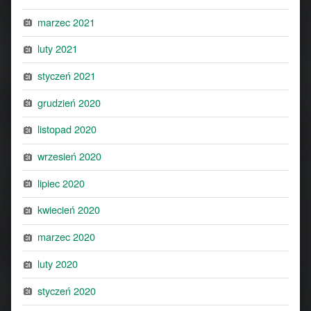
marzec 2021
luty 2021
styczeń 2021
grudzień 2020
listopad 2020
wrzesień 2020
lipiec 2020
kwiecień 2020
marzec 2020
luty 2020
styczeń 2020