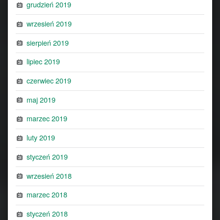
grudzień 2019
wrzesień 2019
sierpień 2019
lipiec 2019
czerwiec 2019
maj 2019
marzec 2019
luty 2019
styczeń 2019
wrzesień 2018
marzec 2018
styczeń 2018