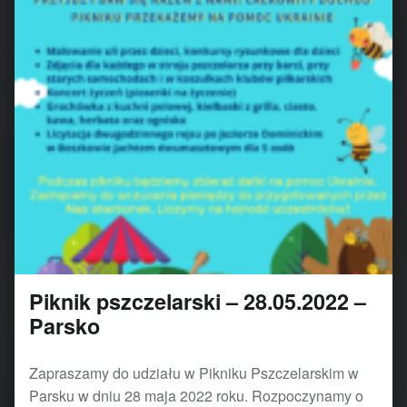
Piknik pszczelarski – 28.05.2022 –
Parsko
Zapraszamy do udziału w Pikniku Pszczelarskim w
Parsku w dniu 28 maja 2022 roku. Rozpoczynamy o