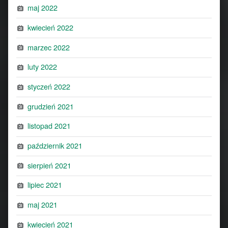
maj 2022
kwiecień 2022
marzec 2022
luty 2022
styczeń 2022
grudzień 2021
listopad 2021
październik 2021
sierpień 2021
lipiec 2021
maj 2021
kwiecień 2021