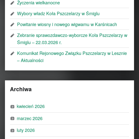
Życzenia wielkanocne
Wybory władz Koła Pszczelarzy w Śmiglu
Powitanie wiosny i nowego wigwamu w Karśnicach
Zebranie sprawozdawczo-wyborcze Koła Pszczelarzy w
Śmiglu – 22.03.2026 r.
Komunikat Rejonowego Związku Pszczelarzy w Lesznie
– Aktualności
Archiwa
kwiecień 2026
marzec 2026
luty 2026