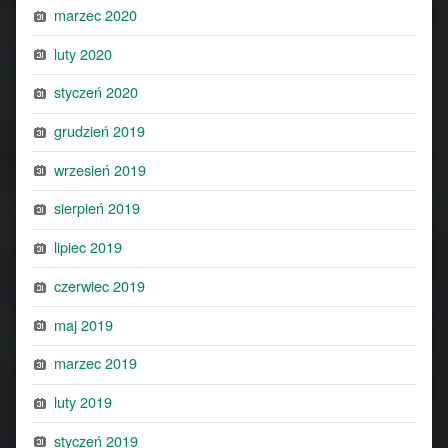
marzec 2020
luty 2020
styczeń 2020
grudzień 2019
wrzesień 2019
sierpień 2019
lipiec 2019
czerwiec 2019
maj 2019
marzec 2019
luty 2019
styczeń 2019