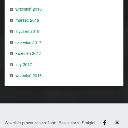
wrzesień 2018
marzec 2018
styczeń 2018
czerwiec 2017
kwiecień 2017
luty 2017
wrzesień 2016
Facebook
Back to top ↑
Wszelkie prawa zastrzeżone. Pszczelarze Śmigiel