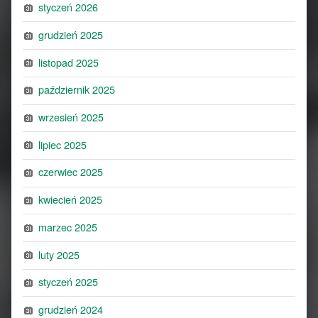
styczeń 2026
grudzień 2025
listopad 2025
październik 2025
wrzesień 2025
lipiec 2025
czerwiec 2025
kwiecień 2025
marzec 2025
luty 2025
styczeń 2025
grudzień 2024