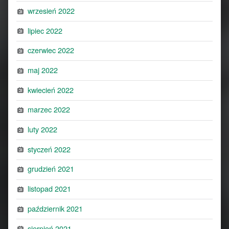
wrzesień 2022
lipiec 2022
czerwiec 2022
maj 2022
kwiecień 2022
marzec 2022
luty 2022
styczeń 2022
grudzień 2021
listopad 2021
październik 2021
sierpień 2021