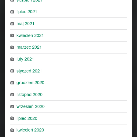
lipiec 2021
maj 2021
kwiecień 2021
marzec 2021
luty 2021
styczeń 2021
grudzień 2020
listopad 2020
wrzesień 2020
lipiec 2020
kwiecień 2020