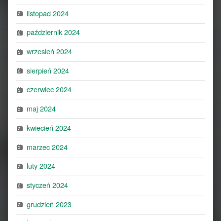
listopad 2024
październik 2024
wrzesień 2024
sierpień 2024
czerwiec 2024
maj 2024
kwiecień 2024
marzec 2024
luty 2024
styczeń 2024
grudzień 2023