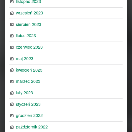
listopad 2023
wrzesień 2023
sierpień 2023
lipiec 2023
czerwiec 2023
maj 2023
kwiecień 2023
marzec 2023
luty 2023
styczeń 2023
grudzień 2022
październik 2022