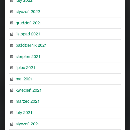
styczeń 2022
grudzień 2021
listopad 2021
październik 2021
sierpień 2021
lipiec 2021
maj 2021
kwiecień 2021
marzec 2021
luty 2021
styczeń 2021