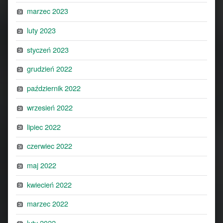
marzec 2023
luty 2023
styczeń 2023
grudzień 2022
październik 2022
wrzesień 2022
lipiec 2022
czerwiec 2022
maj 2022
kwiecień 2022
marzec 2022
luty 2022