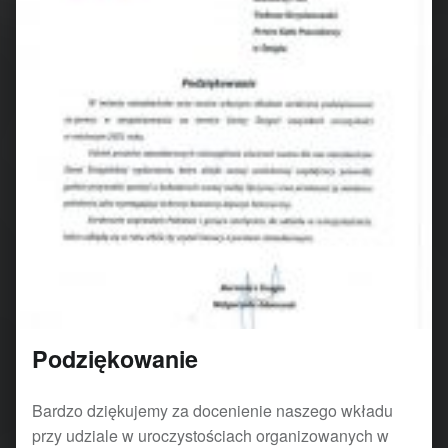
Podziękowanie
Bardzo dziękujemy za docenienie naszego wkładu
przy udziale w uroczystościach organizowanych w