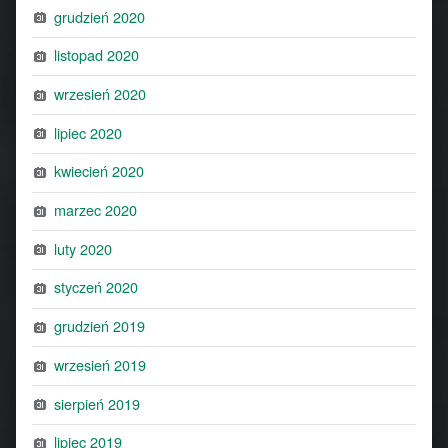
grudzień 2020
listopad 2020
wrzesień 2020
lipiec 2020
kwiecień 2020
marzec 2020
luty 2020
styczeń 2020
grudzień 2019
wrzesień 2019
sierpień 2019
lipiec 2019