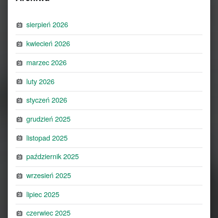
sierpień 2026
kwiecień 2026
marzec 2026
luty 2026
styczeń 2026
grudzień 2025
listopad 2025
październik 2025
wrzesień 2025
lipiec 2025
czerwiec 2025