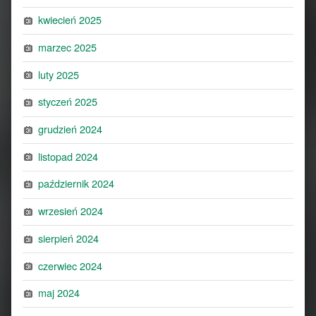
kwiecień 2025
marzec 2025
luty 2025
styczeń 2025
grudzień 2024
listopad 2024
październik 2024
wrzesień 2024
sierpień 2024
czerwiec 2024
maj 2024