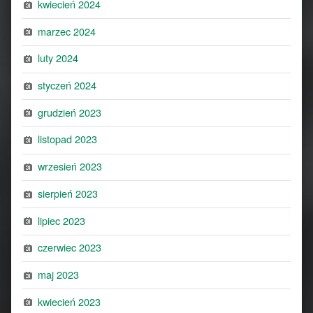
kwiecień 2024
marzec 2024
luty 2024
styczeń 2024
grudzień 2023
listopad 2023
wrzesień 2023
sierpień 2023
lipiec 2023
czerwiec 2023
maj 2023
kwiecień 2023