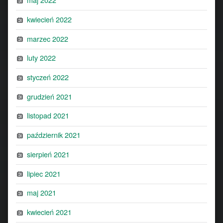
kwiecień 2022
marzec 2022
luty 2022
styczeń 2022
grudzień 2021
listopad 2021
październik 2021
sierpień 2021
lipiec 2021
maj 2021
kwiecień 2021