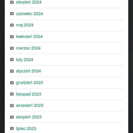
sierpień 2024
czerwiec 2024
maj 2024
kwiecień 2024
marzec 2024
luty 2024
styczeń 2024
grudzień 2023
listopad 2023
wrzesień 2023
sierpień 2023
lipiec 2023