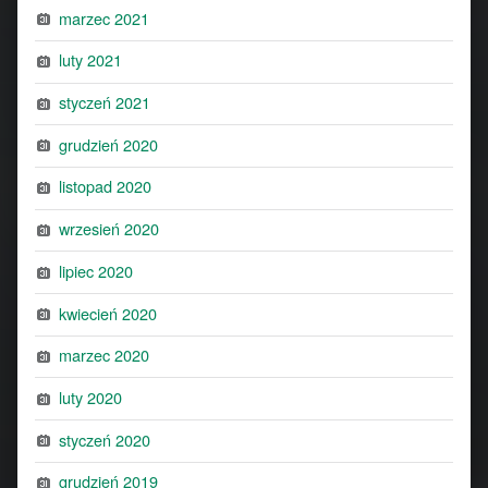
marzec 2021
luty 2021
styczeń 2021
grudzień 2020
listopad 2020
wrzesień 2020
lipiec 2020
kwiecień 2020
marzec 2020
luty 2020
styczeń 2020
grudzień 2019