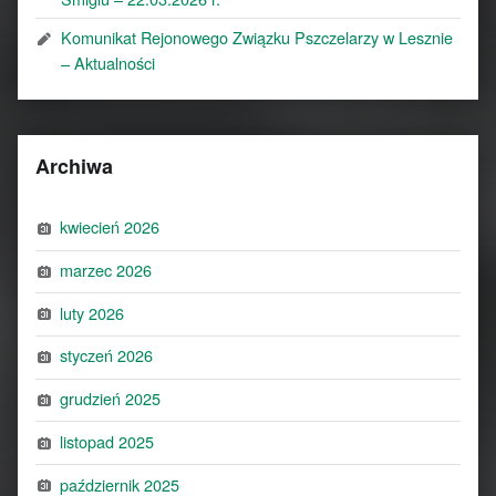
Komunikat Rejonowego Związku Pszczelarzy w Lesznie
– Aktualności
Archiwa
kwiecień 2026
marzec 2026
luty 2026
styczeń 2026
grudzień 2025
listopad 2025
październik 2025