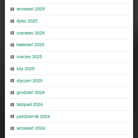
wrzesień 2025
lipiec 2025
czerwiec 2025
kwiecień 2025
marzec 2025
luty 2025
styczeń 2025
grudzień 2024
listopad 2024
październik 2024
wrzesień 2024