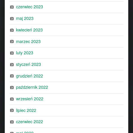
czerwiec 2023
maj 2023
kwiecień 2023
marzec 2023
luty 2023
styczeń 2023
grudzień 2022
październik 2022
wrzesień 2022
lipiec 2022
czerwiec 2022
maj 2022