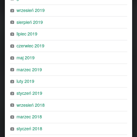
wrzesień 2019
sierpień 2019
lipiec 2019
czerwiec 2019
maj 2019
marzec 2019
luty 2019
styczeń 2019
wrzesień 2018
marzec 2018
styczeń 2018