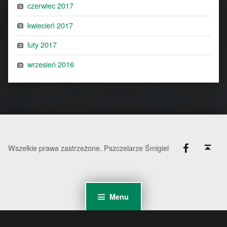
czerwiec 2017
kwiecień 2017
luty 2017
wrzesień 2016
Facebook
Back to top ↑
Wszelkie prawa zastrzeżone. Pszczelarze Śmigiel
Menu