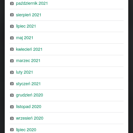
październik 2021
sierpień 2021
lipiec 2021
maj 2021
kwiecień 2021
marzec 2021
luty 2021
styczeń 2021
grudzień 2020
listopad 2020
wrzesień 2020
lipiec 2020