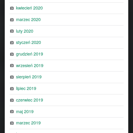
kwiecień 2020
marzec 2020
luty 2020
styczeń 2020
grudzień 2019
wrzesień 2019
sierpień 2019
lipiec 2019
czerwiec 2019
maj 2019
marzec 2019