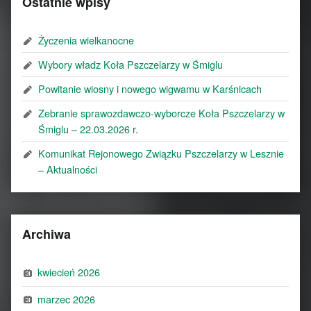
Ostatnie wpisy
Życzenia wielkanocne
Wybory władz Koła Pszczelarzy w Śmiglu
Powitanie wiosny i nowego wigwamu w Karśnicach
Zebranie sprawozdawczo-wyborcze Koła Pszczelarzy w
Śmiglu – 22.03.2026 r.
Komunikat Rejonowego Związku Pszczelarzy w Lesznie
– Aktualności
Archiwa
kwiecień 2026
marzec 2026