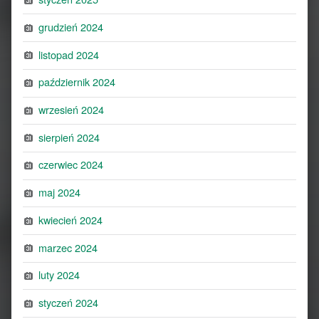
grudzień 2024
listopad 2024
październik 2024
wrzesień 2024
sierpień 2024
czerwiec 2024
maj 2024
kwiecień 2024
marzec 2024
luty 2024
styczeń 2024