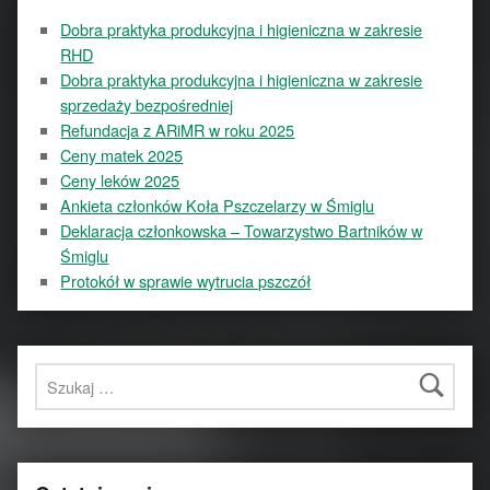
Dobra praktyka produkcyjna i higieniczna w zakresie
RHD
Dobra praktyka produkcyjna i higieniczna w zakresie
sprzedaży bezpośredniej
Refundacja z ARiMR w roku 2025
Ceny matek 2025
Ceny leków 2025
Ankieta członków Koła Pszczelarzy w Śmiglu
Deklaracja członkowska – Towarzystwo Bartników w
Śmiglu
Protokół w sprawie wytrucia pszczół
Szukaj: