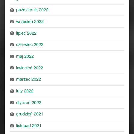
październik 2022
wrzesień 2022
lipiec 2022
czerwiec 2022
maj 2022
kwiecień 2022
marzec 2022
luty 2022
styczeń 2022
grudzień 2021
listopad 2021