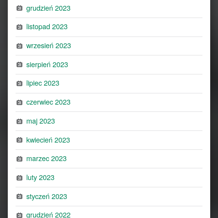
grudzień 2023
listopad 2023
wrzesień 2023
sierpień 2023
lipiec 2023
czerwiec 2023
maj 2023
kwiecień 2023
marzec 2023
luty 2023
styczeń 2023
grudzień 2022