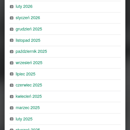
luty 2026
styczeń 2026
grudzień 2025
listopad 2025
październik 2025
wrzesień 2025
lipiec 2025
czerwiec 2025
kwiecień 2025
marzec 2025
luty 2025
styczeń 2025