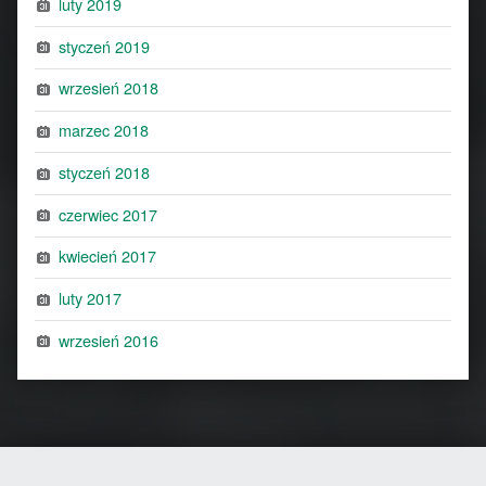
luty 2019
styczeń 2019
wrzesień 2018
marzec 2018
styczeń 2018
czerwiec 2017
kwiecień 2017
luty 2017
wrzesień 2016