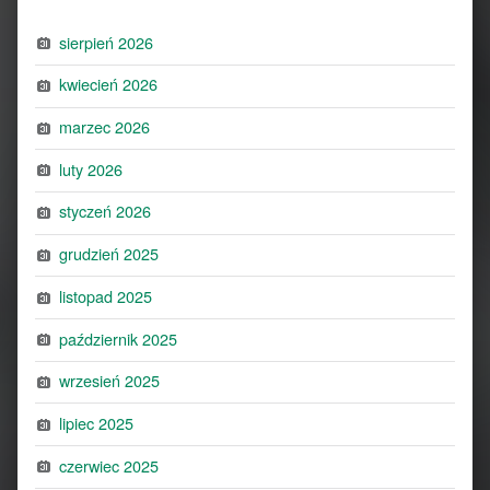
sierpień 2026
kwiecień 2026
marzec 2026
luty 2026
styczeń 2026
grudzień 2025
listopad 2025
październik 2025
wrzesień 2025
lipiec 2025
czerwiec 2025