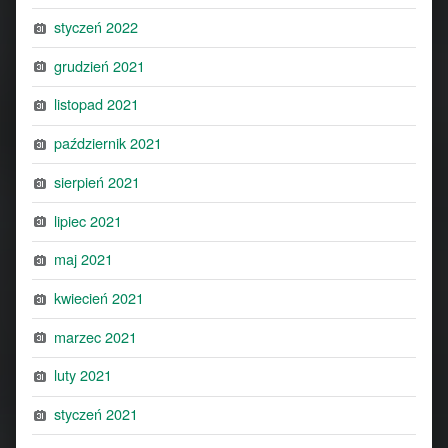
styczeń 2022
grudzień 2021
listopad 2021
październik 2021
sierpień 2021
lipiec 2021
maj 2021
kwiecień 2021
marzec 2021
luty 2021
styczeń 2021