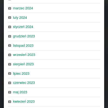
marzec 2024
luty 2024
styczeń 2024
grudzień 2023
listopad 2023
wrzesień 2023
sierpień 2023
lipiec 2023
czerwiec 2023
maj 2023
kwiecień 2023