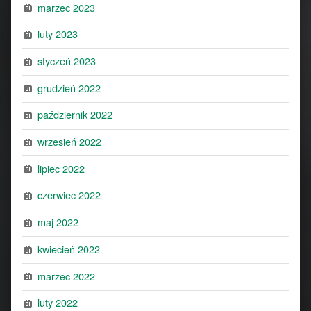
marzec 2023
luty 2023
styczeń 2023
grudzień 2022
październik 2022
wrzesień 2022
lipiec 2022
czerwiec 2022
maj 2022
kwiecień 2022
marzec 2022
luty 2022