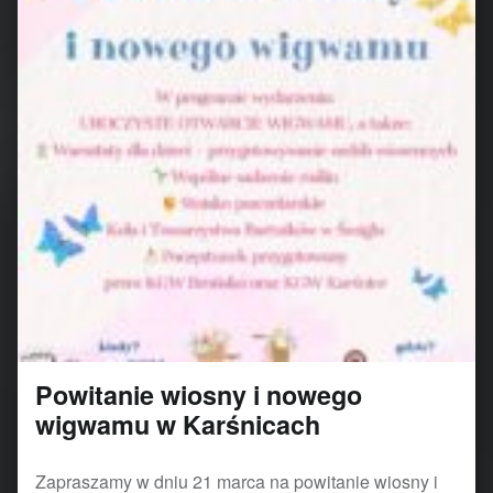
Powitanie wiosny i nowego
wigwamu w Karśnicach
Zapraszamy w dniu 21 marca na powitanie wiosny i