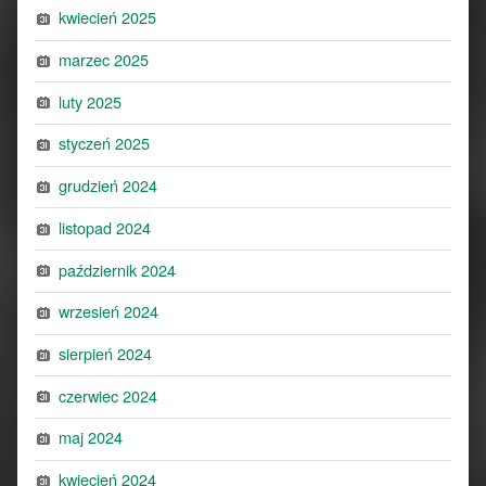
kwiecień 2025
marzec 2025
luty 2025
styczeń 2025
grudzień 2024
listopad 2024
październik 2024
wrzesień 2024
sierpień 2024
czerwiec 2024
maj 2024
kwiecień 2024