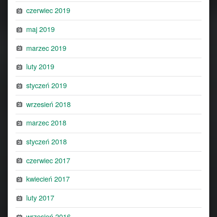
czerwiec 2019
maj 2019
marzec 2019
luty 2019
styczeń 2019
wrzesień 2018
marzec 2018
styczeń 2018
czerwiec 2017
kwiecień 2017
luty 2017
wrzesień 2016