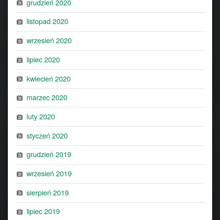
grudzień 2020
listopad 2020
wrzesień 2020
lipiec 2020
kwiecień 2020
marzec 2020
luty 2020
styczeń 2020
grudzień 2019
wrzesień 2019
sierpień 2019
lipiec 2019