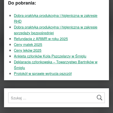
Do pobrania:
Dobra praktyka produkcyjna i higieniczna w zakresie
RHD
Dobra praktyka produkcyjna i higieniczna w zakresie
sprzedaży bezpośredniej
Refundacja z ARiMR w roku 2025
Ceny matek 2025
Ceny leków 2025
Ankieta członków Koła Pszczelarzy w Śmiglu
Deklaracja członkowska – Towarzystwo Bartników w
Śmiglu
Protokół w sprawie wytrucia pszczół
Szukaj: