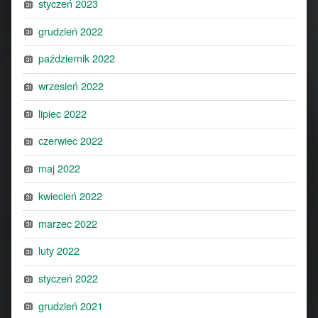
styczeń 2023
grudzień 2022
październik 2022
wrzesień 2022
lipiec 2022
czerwiec 2022
maj 2022
kwiecień 2022
marzec 2022
luty 2022
styczeń 2022
grudzień 2021