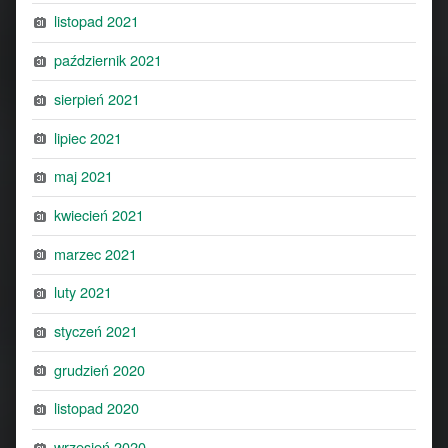
listopad 2021
październik 2021
sierpień 2021
lipiec 2021
maj 2021
kwiecień 2021
marzec 2021
luty 2021
styczeń 2021
grudzień 2020
listopad 2020
wrzesień 2020