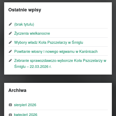
Ostatnie wpisy
(brak tytułu)
Życzenia wielkanocne
Wybory władz Koła Pszczelarzy w Śmiglu
Powitanie wiosny i nowego wigwamu w Karśnicach
Zebranie sprawozdawczo-wyborcze Koła Pszczelarzy w
Śmiglu – 22.03.2026 r.
Archiwa
sierpień 2026
kwiecień 2026