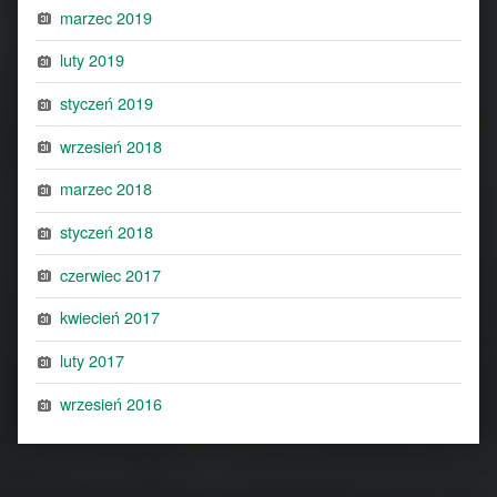
marzec 2019
luty 2019
styczeń 2019
wrzesień 2018
marzec 2018
styczeń 2018
czerwiec 2017
kwiecień 2017
luty 2017
wrzesień 2016