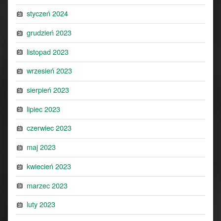
styczeń 2024
grudzień 2023
listopad 2023
wrzesień 2023
sierpień 2023
lipiec 2023
czerwiec 2023
maj 2023
kwiecień 2023
marzec 2023
luty 2023