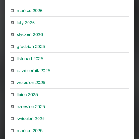
marzec 2026
luty 2026
styczeń 2026
grudzień 2025
listopad 2025
październik 2025
wrzesień 2025
lipiec 2025
czerwiec 2025
kwiecień 2025
marzec 2025