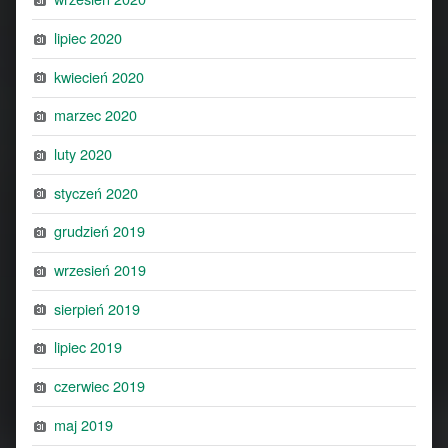
lipiec 2020
kwiecień 2020
marzec 2020
luty 2020
styczeń 2020
grudzień 2019
wrzesień 2019
sierpień 2019
lipiec 2019
czerwiec 2019
maj 2019