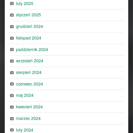
luty 2025
styczeń 2025
grudzień 2024
listopad 2024
październik 2024
wrzesień 2024
sierpień 2024
czerwiec 2024
maj 2024
kwiecień 2024
marzec 2024
luty 2024