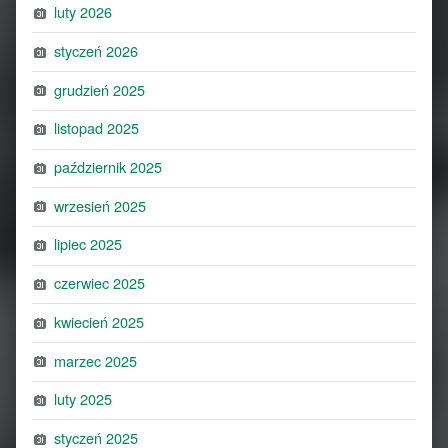
luty 2026
styczeń 2026
grudzień 2025
listopad 2025
październik 2025
wrzesień 2025
lipiec 2025
czerwiec 2025
kwiecień 2025
marzec 2025
luty 2025
styczeń 2025