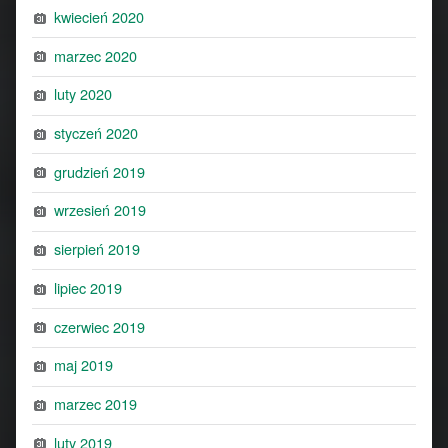
kwiecień 2020
marzec 2020
luty 2020
styczeń 2020
grudzień 2019
wrzesień 2019
sierpień 2019
lipiec 2019
czerwiec 2019
maj 2019
marzec 2019
luty 2019