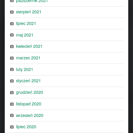
październik 2021
sierpień 2021
lipiec 2021
maj 2021
kwiecień 2021
marzec 2021
luty 2021
styczeń 2021
grudzień 2020
listopad 2020
wrzesień 2020
lipiec 2020