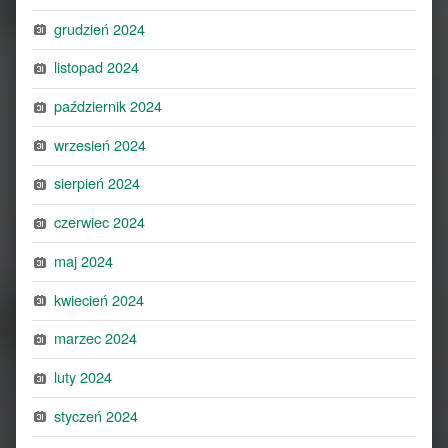
grudzień 2024
listopad 2024
październik 2024
wrzesień 2024
sierpień 2024
czerwiec 2024
maj 2024
kwiecień 2024
marzec 2024
luty 2024
styczeń 2024