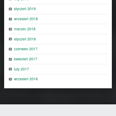
styczeń 2019
wrzesień 2018
marzec 2018
styczeń 2018
czerwiec 2017
kwiecień 2017
luty 2017
wrzesień 2016