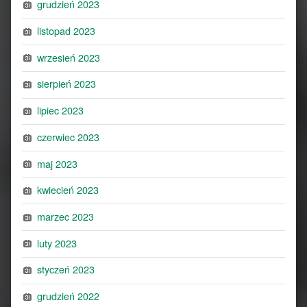
grudzień 2023
listopad 2023
wrzesień 2023
sierpień 2023
lipiec 2023
czerwiec 2023
maj 2023
kwiecień 2023
marzec 2023
luty 2023
styczeń 2023
grudzień 2022