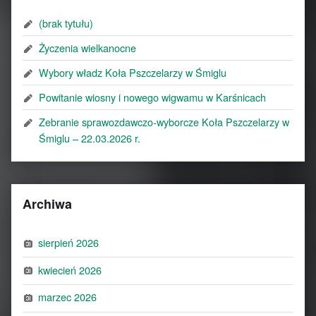
(brak tytułu)
Życzenia wielkanocne
Wybory władz Koła Pszczelarzy w Śmiglu
Powitanie wiosny i nowego wigwamu w Karśnicach
Zebranie sprawozdawczo-wyborcze Koła Pszczelarzy w
Śmiglu – 22.03.2026 r.
Archiwa
sierpień 2026
kwiecień 2026
marzec 2026