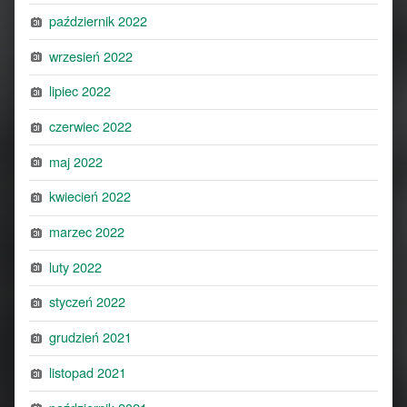
październik 2022
wrzesień 2022
lipiec 2022
czerwiec 2022
maj 2022
kwiecień 2022
marzec 2022
luty 2022
styczeń 2022
grudzień 2021
listopad 2021