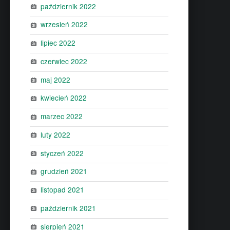
październik 2022
wrzesień 2022
lipiec 2022
czerwiec 2022
maj 2022
kwiecień 2022
marzec 2022
luty 2022
styczeń 2022
grudzień 2021
listopad 2021
październik 2021
sierpień 2021