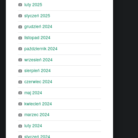
luty 2025
styczeń 2025
grudzień 2024
listopad 2024
październik 2024
wrzesień 2024
sierpień 2024
czerwiec 2024
maj 2024
kwiecień 2024
marzec 2024
luty 2024
styczeń 2024