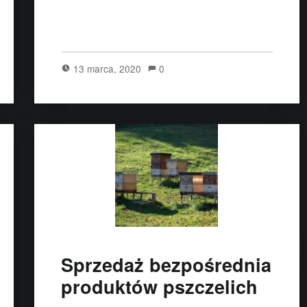
13 marca, 2020
0
Sprzedaż bezpośrednia
produktów pszczelich