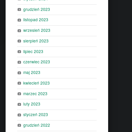
grudzień 2023
listopad 2023
wrzesień 2023
sierpień 2023
lipiec 2023
czerwiec 2023
maj 2023
kwiecień 2023
marzec 2023
luty 2023
styczeń 2023
grudzień 2022