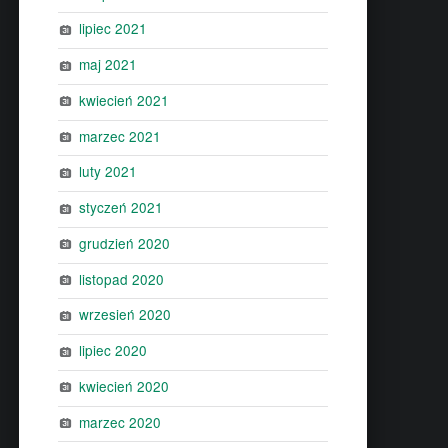
lipiec 2021
maj 2021
kwiecień 2021
marzec 2021
luty 2021
styczeń 2021
grudzień 2020
listopad 2020
wrzesień 2020
lipiec 2020
kwiecień 2020
marzec 2020