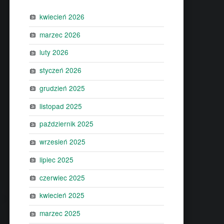
kwiecień 2026
marzec 2026
luty 2026
styczeń 2026
grudzień 2025
listopad 2025
październik 2025
wrzesień 2025
lipiec 2025
czerwiec 2025
kwiecień 2025
marzec 2025