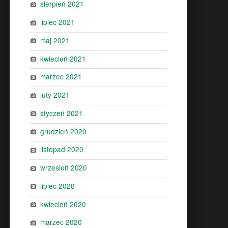
sierpień 2021
lipiec 2021
maj 2021
kwiecień 2021
marzec 2021
luty 2021
styczeń 2021
grudzień 2020
listopad 2020
wrzesień 2020
lipiec 2020
kwiecień 2020
marzec 2020