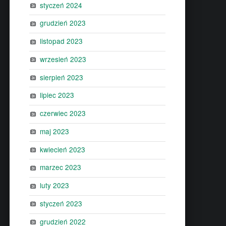
styczeń 2024
grudzień 2023
listopad 2023
wrzesień 2023
sierpień 2023
lipiec 2023
czerwiec 2023
maj 2023
kwiecień 2023
marzec 2023
luty 2023
styczeń 2023
grudzień 2022