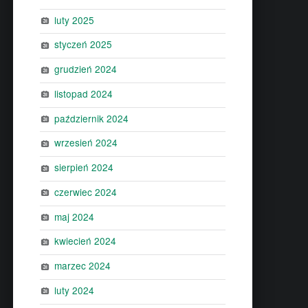
luty 2025
styczeń 2025
grudzień 2024
listopad 2024
październik 2024
wrzesień 2024
sierpień 2024
czerwiec 2024
maj 2024
kwiecień 2024
marzec 2024
luty 2024