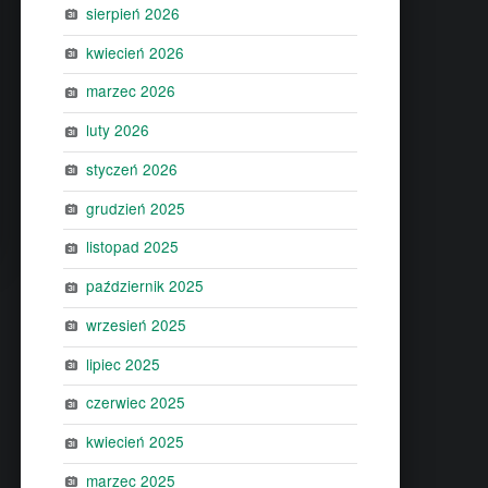
sierpień 2026
kwiecień 2026
marzec 2026
luty 2026
styczeń 2026
grudzień 2025
listopad 2025
październik 2025
wrzesień 2025
lipiec 2025
czerwiec 2025
kwiecień 2025
marzec 2025