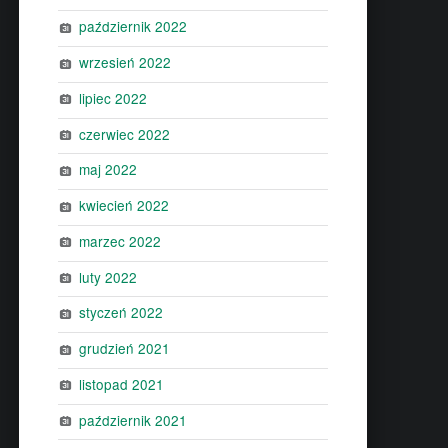
październik 2022
wrzesień 2022
lipiec 2022
czerwiec 2022
maj 2022
kwiecień 2022
marzec 2022
luty 2022
styczeń 2022
grudzień 2021
listopad 2021
październik 2021