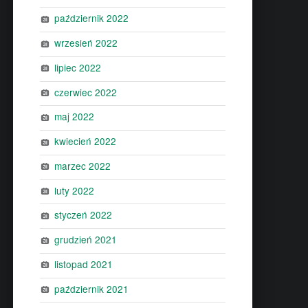
październik 2022
wrzesień 2022
lipiec 2022
czerwiec 2022
maj 2022
kwiecień 2022
marzec 2022
luty 2022
styczeń 2022
grudzień 2021
listopad 2021
październik 2021