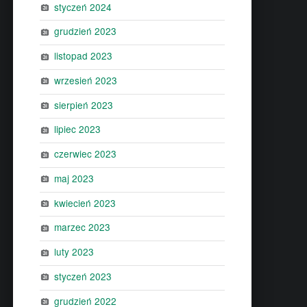
styczeń 2024
grudzień 2023
listopad 2023
wrzesień 2023
sierpień 2023
lipiec 2023
czerwiec 2023
maj 2023
kwiecień 2023
marzec 2023
luty 2023
styczeń 2023
grudzień 2022