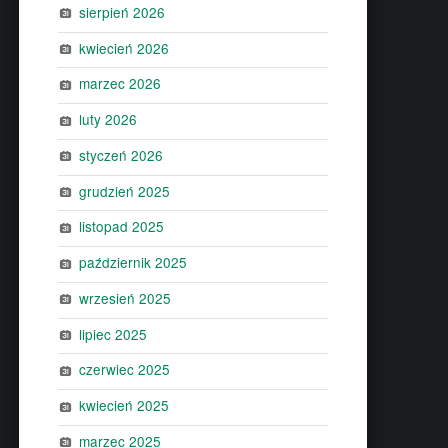
sierpień 2026
kwiecień 2026
marzec 2026
luty 2026
styczeń 2026
grudzień 2025
listopad 2025
październik 2025
wrzesień 2025
lipiec 2025
czerwiec 2025
kwiecień 2025
marzec 2025