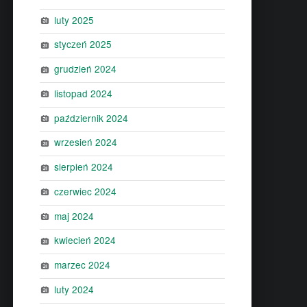
luty 2025
styczeń 2025
grudzień 2024
listopad 2024
październik 2024
wrzesień 2024
sierpień 2024
czerwiec 2024
maj 2024
kwiecień 2024
marzec 2024
luty 2024