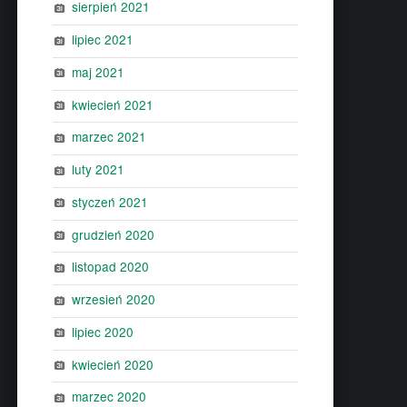
sierpień 2021
lipiec 2021
maj 2021
kwiecień 2021
marzec 2021
luty 2021
styczeń 2021
grudzień 2020
listopad 2020
wrzesień 2020
lipiec 2020
kwiecień 2020
marzec 2020