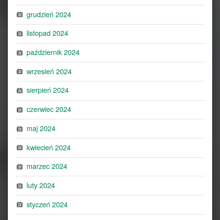
grudzień 2024
listopad 2024
październik 2024
wrzesień 2024
sierpień 2024
czerwiec 2024
maj 2024
kwiecień 2024
marzec 2024
luty 2024
styczeń 2024