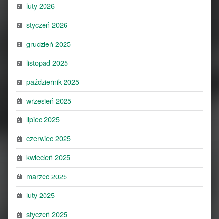
luty 2026
styczeń 2026
grudzień 2025
listopad 2025
październik 2025
wrzesień 2025
lipiec 2025
czerwiec 2025
kwiecień 2025
marzec 2025
luty 2025
styczeń 2025