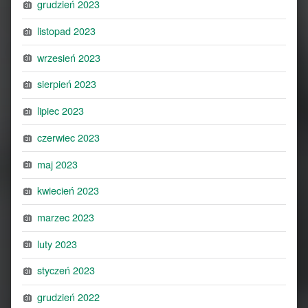
grudzień 2023
listopad 2023
wrzesień 2023
sierpień 2023
lipiec 2023
czerwiec 2023
maj 2023
kwiecień 2023
marzec 2023
luty 2023
styczeń 2023
grudzień 2022