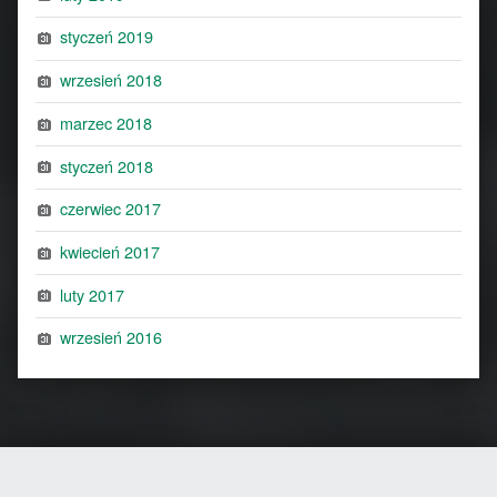
styczeń 2019
wrzesień 2018
marzec 2018
styczeń 2018
czerwiec 2017
kwiecień 2017
luty 2017
wrzesień 2016