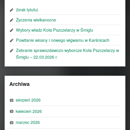
(brak tytułu)
Życzenia wielkanocne
Wybory władz Koła Pszczelarzy w Śmiglu
Powitanie wiosny i nowego wigwamu w Karśnicach
Zebranie sprawozdawczo-wyborcze Koła Pszczelarzy w
Śmiglu – 22.03.2026 r.
Archiwa
sierpień 2026
kwiecień 2026
marzec 2026