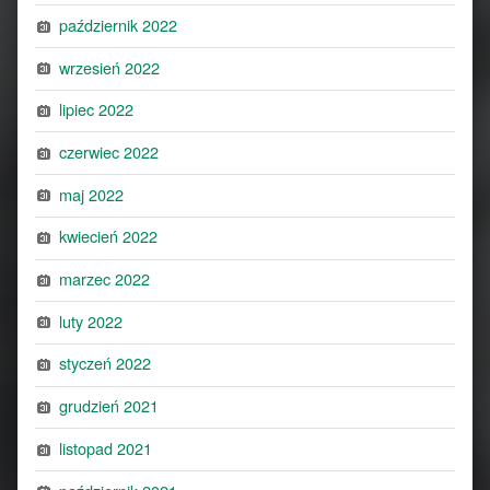
październik 2022
wrzesień 2022
lipiec 2022
czerwiec 2022
maj 2022
kwiecień 2022
marzec 2022
luty 2022
styczeń 2022
grudzień 2021
listopad 2021