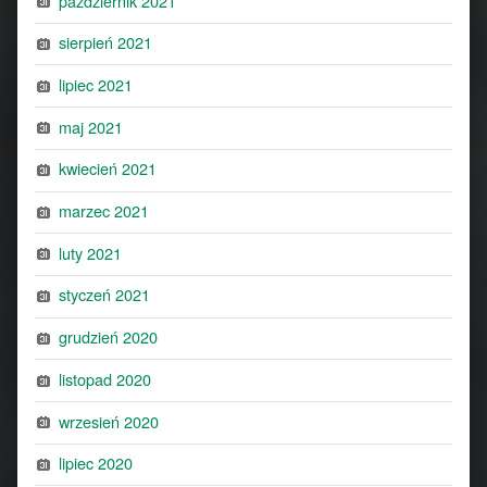
październik 2021
sierpień 2021
lipiec 2021
maj 2021
kwiecień 2021
marzec 2021
luty 2021
styczeń 2021
grudzień 2020
listopad 2020
wrzesień 2020
lipiec 2020