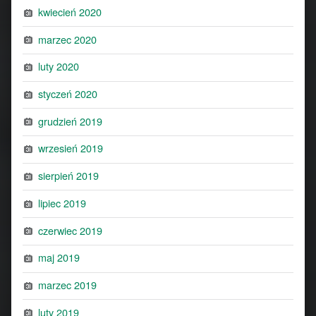
kwiecień 2020
marzec 2020
luty 2020
styczeń 2020
grudzień 2019
wrzesień 2019
sierpień 2019
lipiec 2019
czerwiec 2019
maj 2019
marzec 2019
luty 2019