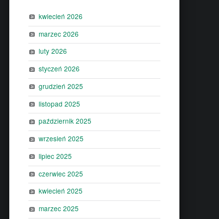
kwiecień 2026
marzec 2026
luty 2026
styczeń 2026
grudzień 2025
listopad 2025
październik 2025
wrzesień 2025
lipiec 2025
czerwiec 2025
kwiecień 2025
marzec 2025