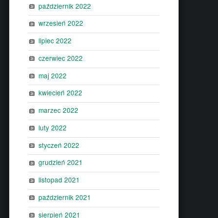
październik 2022
wrzesień 2022
lipiec 2022
czerwiec 2022
maj 2022
kwiecień 2022
marzec 2022
luty 2022
styczeń 2022
grudzień 2021
listopad 2021
październik 2021
sierpień 2021