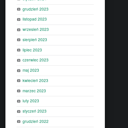
grudzień 2023
listopad 2023
wrzesień 2023
sierpień 2023
lipiec 2023
czerwiec 2023
maj 2023
kwiecień 2023
marzec 2023
luty 2023
styczeń 2023
grudzień 2022