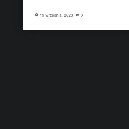
19 września, 2023
0