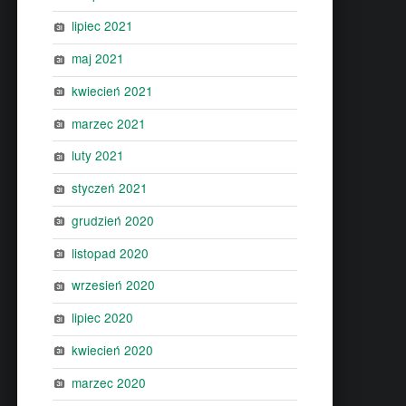
lipiec 2021
maj 2021
kwiecień 2021
marzec 2021
luty 2021
styczeń 2021
grudzień 2020
listopad 2020
wrzesień 2020
lipiec 2020
kwiecień 2020
marzec 2020