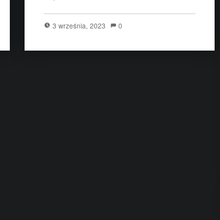
3 września, 2023
0