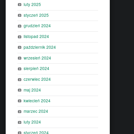
luty 2025
styczeń 2025
grudzień 2024
listopad 2024
październik 2024
wrzesień 2024
sierpień 2024
czerwiec 2024
maj 2024
kwiecień 2024
marzec 2024
luty 2024
styczeń 2024