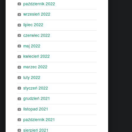
październik 2022
wrzesień 2022
lipiec 2022
czerwiec 2022
maj 2022
kwiecień 2022
marzec 2022
luty 2022
styczeń 2022
grudzień 2021
listopad 2021
październik 2021
sierpień 2021