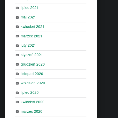
lipiec 2021
maj 2021
kwiecień 2021
marzec 2021
luty 2021
styczeń 2021
grudzień 2020
listopad 2020
wrzesień 2020
lipiec 2020
kwiecień 2020
marzec 2020