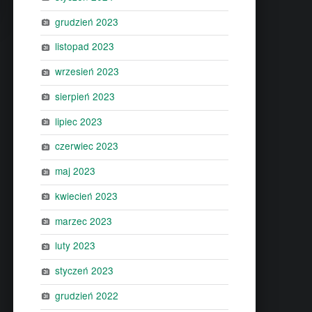
grudzień 2023
listopad 2023
wrzesień 2023
sierpień 2023
lipiec 2023
czerwiec 2023
maj 2023
kwiecień 2023
marzec 2023
luty 2023
styczeń 2023
grudzień 2022