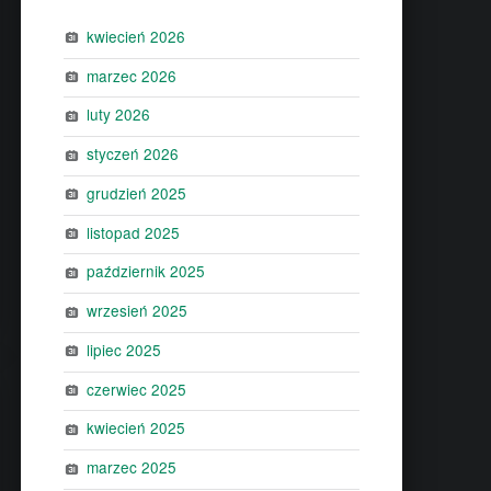
kwiecień 2026
marzec 2026
luty 2026
styczeń 2026
grudzień 2025
listopad 2025
październik 2025
wrzesień 2025
lipiec 2025
czerwiec 2025
kwiecień 2025
marzec 2025