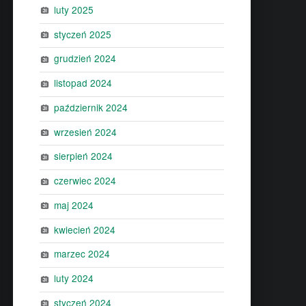
luty 2025
styczeń 2025
grudzień 2024
listopad 2024
październik 2024
wrzesień 2024
sierpień 2024
czerwiec 2024
maj 2024
kwiecień 2024
marzec 2024
luty 2024
styczeń 2024