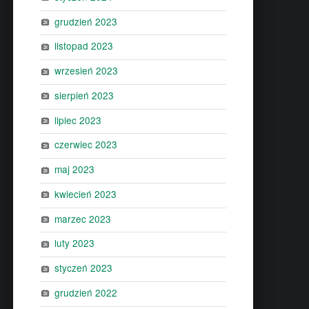
grudzień 2023
listopad 2023
wrzesień 2023
sierpień 2023
lipiec 2023
czerwiec 2023
maj 2023
kwiecień 2023
marzec 2023
luty 2023
styczeń 2023
grudzień 2022