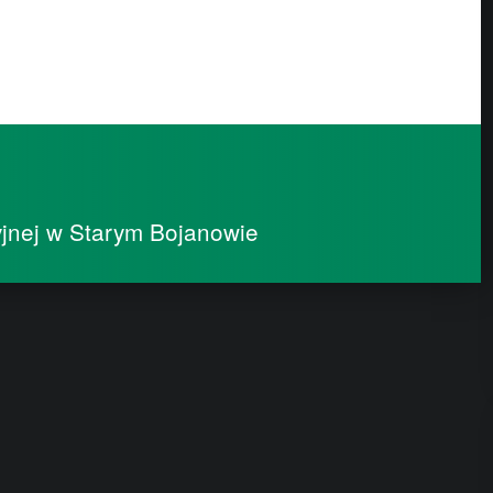
jnej w Starym Bojanowie