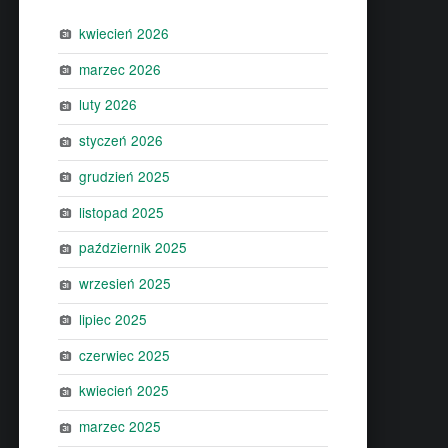
kwiecień 2026
marzec 2026
luty 2026
styczeń 2026
grudzień 2025
listopad 2025
październik 2025
wrzesień 2025
lipiec 2025
czerwiec 2025
kwiecień 2025
marzec 2025