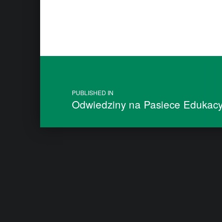
Post navigation
PUBLISHED IN
Odwiedziny na Pasiece Edukacy