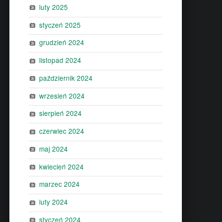
luty 2025
styczeń 2025
grudzień 2024
listopad 2024
październik 2024
wrzesień 2024
sierpień 2024
czerwiec 2024
maj 2024
kwiecień 2024
marzec 2024
luty 2024
styczeń 2024