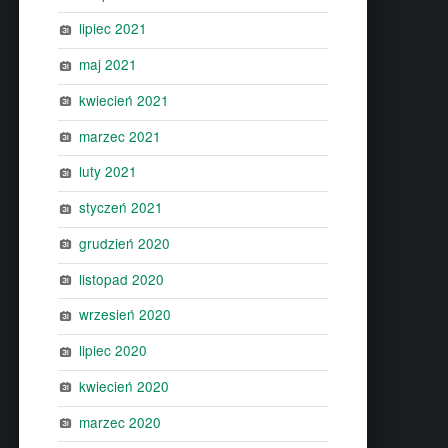
lipiec 2021
maj 2021
kwiecień 2021
marzec 2021
luty 2021
styczeń 2021
grudzień 2020
listopad 2020
wrzesień 2020
lipiec 2020
kwiecień 2020
marzec 2020