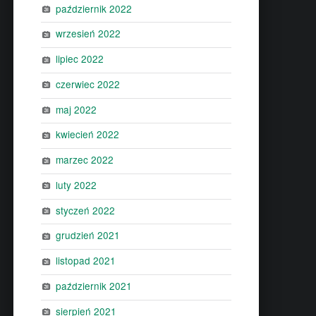
październik 2022
wrzesień 2022
lipiec 2022
czerwiec 2022
maj 2022
kwiecień 2022
marzec 2022
luty 2022
styczeń 2022
grudzień 2021
listopad 2021
październik 2021
sierpień 2021