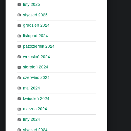
luty 2025
styczeń 2025
grudzień 2024
listopad 2024
październik 2024
wrzesień 2024
sierpień 2024
czerwiec 2024
maj 2024
kwiecień 2024
marzec 2024
luty 2024
styczeń 2024