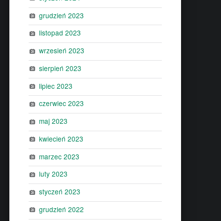
grudzień 2023
listopad 2023
wrzesień 2023
sierpień 2023
lipiec 2023
czerwiec 2023
maj 2023
kwiecień 2023
marzec 2023
luty 2023
styczeń 2023
grudzień 2022