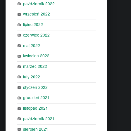
październik 2022
wrzesień 2022
lipiec 2022
czerwiec 2022
maj 2022
kwiecień 2022
marzec 2022
luty 2022
styczeń 2022
grudzień 2021
listopad 2021
październik 2021
sierpień 2021