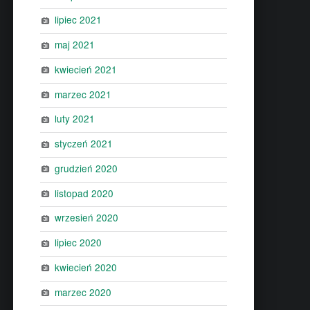
lipiec 2021
maj 2021
kwiecień 2021
marzec 2021
luty 2021
styczeń 2021
grudzień 2020
listopad 2020
wrzesień 2020
lipiec 2020
kwiecień 2020
marzec 2020