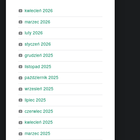
kwiecień 2026
marzec 2026
luty 2026
styczeń 2026
grudzień 2025
listopad 2025
październik 2025
wrzesień 2025
lipiec 2025
czerwiec 2025
kwiecień 2025
marzec 2025