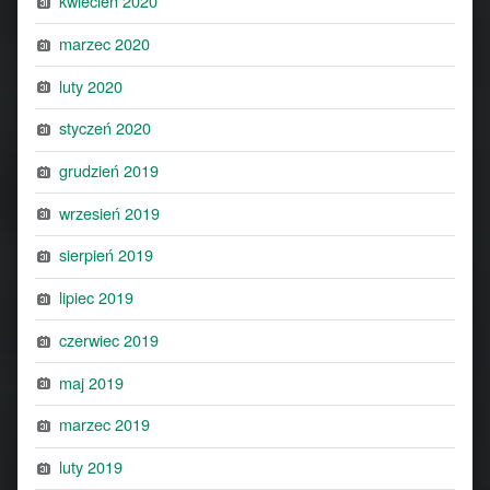
kwiecień 2020
marzec 2020
luty 2020
styczeń 2020
grudzień 2019
wrzesień 2019
sierpień 2019
lipiec 2019
czerwiec 2019
maj 2019
marzec 2019
luty 2019