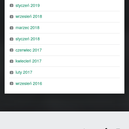
styczeń 2019
wrzesień 2018
marzec 2018
styczeń 2018
czerwiec 2017
kwiecień 2017
luty 2017
wrzesień 2016
Facebook
Back to top ↑