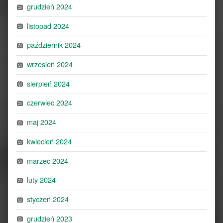
grudzień 2024
listopad 2024
październik 2024
wrzesień 2024
sierpień 2024
czerwiec 2024
maj 2024
kwiecień 2024
marzec 2024
luty 2024
styczeń 2024
grudzień 2023