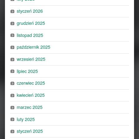
styczeń 2026
grudzień 2025
listopad 2025
październik 2025
wrzesień 2025
lipiec 2025
czerwiec 2025
kwiecień 2025
marzec 2025
luty 2025
styczeń 2025