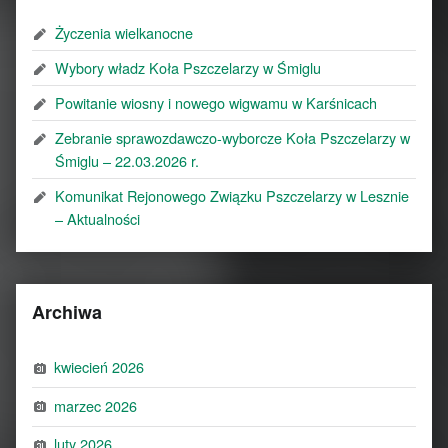
Życzenia wielkanocne
Wybory władz Koła Pszczelarzy w Śmiglu
Powitanie wiosny i nowego wigwamu w Karśnicach
Zebranie sprawozdawczo-wyborcze Koła Pszczelarzy w
Śmiglu – 22.03.2026 r.
Komunikat Rejonowego Związku Pszczelarzy w Lesznie
– Aktualności
Archiwa
kwiecień 2026
marzec 2026
luty 2026