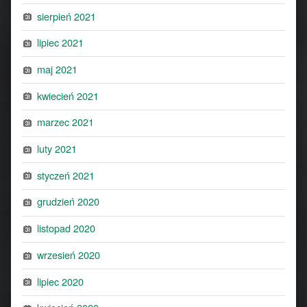
sierpień 2021
lipiec 2021
maj 2021
kwiecień 2021
marzec 2021
luty 2021
styczeń 2021
grudzień 2020
listopad 2020
wrzesień 2020
lipiec 2020