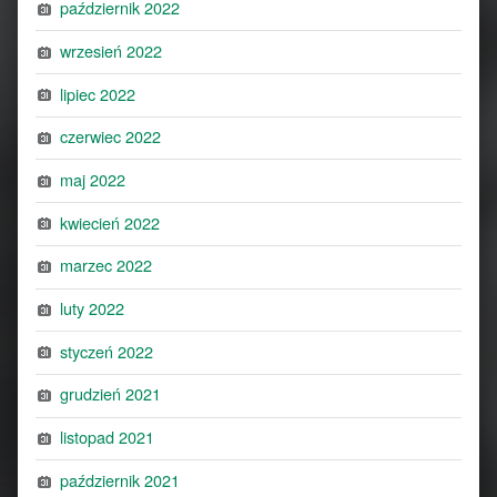
październik 2022
wrzesień 2022
lipiec 2022
czerwiec 2022
maj 2022
kwiecień 2022
marzec 2022
luty 2022
styczeń 2022
grudzień 2021
listopad 2021
październik 2021