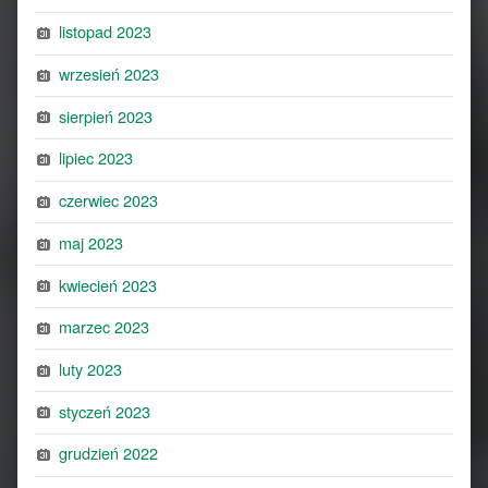
listopad 2023
wrzesień 2023
sierpień 2023
lipiec 2023
czerwiec 2023
maj 2023
kwiecień 2023
marzec 2023
luty 2023
styczeń 2023
grudzień 2022