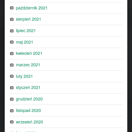
październik 2021
sierpień 2021
lipiec 2021
maj 2021
kwiecień 2021
marzec 2021
luty 2021
styczeń 2021
grudzień 2020
listopad 2020
wrzesień 2020