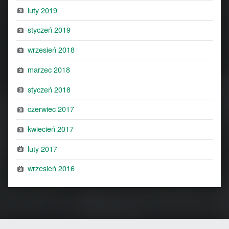
luty 2019
styczeń 2019
wrzesień 2018
marzec 2018
styczeń 2018
czerwiec 2017
kwiecień 2017
luty 2017
wrzesień 2016