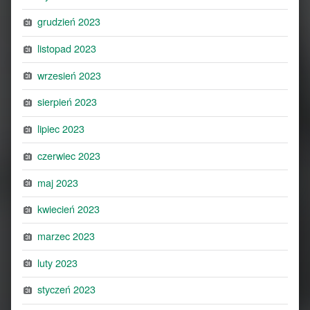
grudzień 2023
listopad 2023
wrzesień 2023
sierpień 2023
lipiec 2023
czerwiec 2023
maj 2023
kwiecień 2023
marzec 2023
luty 2023
styczeń 2023