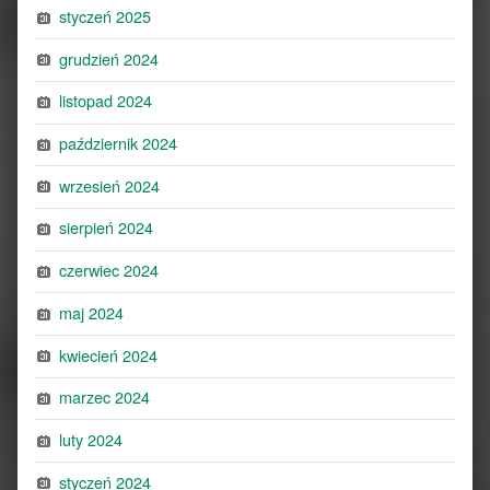
styczeń 2025
grudzień 2024
listopad 2024
październik 2024
wrzesień 2024
sierpień 2024
czerwiec 2024
maj 2024
kwiecień 2024
marzec 2024
luty 2024
styczeń 2024