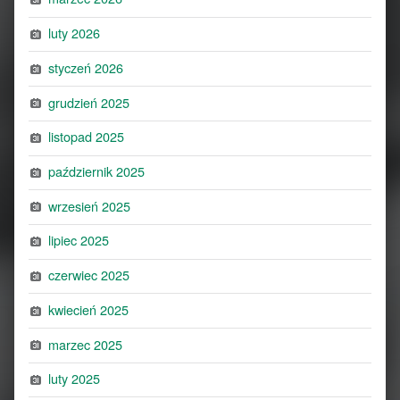
luty 2026
styczeń 2026
grudzień 2025
listopad 2025
październik 2025
wrzesień 2025
lipiec 2025
czerwiec 2025
kwiecień 2025
marzec 2025
luty 2025