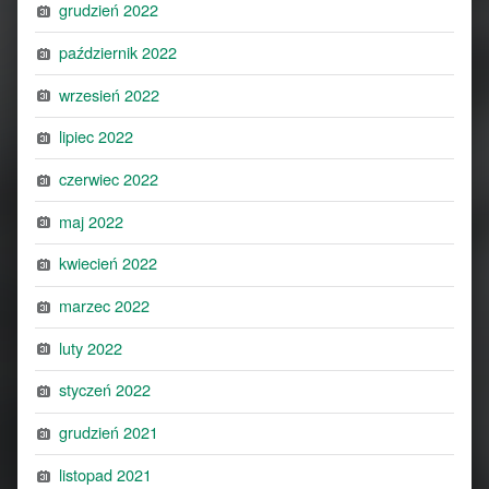
grudzień 2022
październik 2022
wrzesień 2022
lipiec 2022
czerwiec 2022
maj 2022
kwiecień 2022
marzec 2022
luty 2022
styczeń 2022
grudzień 2021
listopad 2021