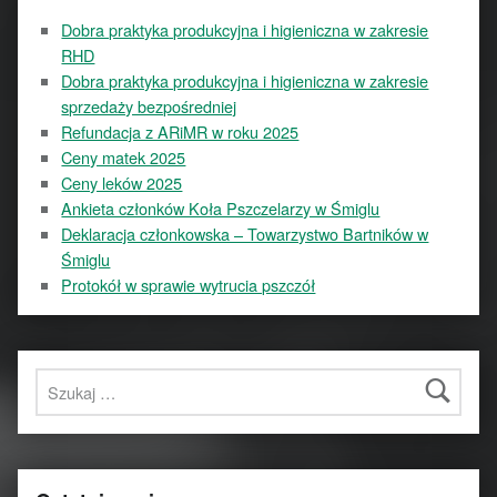
Dobra praktyka produkcyjna i higieniczna w zakresie
RHD
Dobra praktyka produkcyjna i higieniczna w zakresie
sprzedaży bezpośredniej
Refundacja z ARiMR w roku 2025
Ceny matek 2025
Ceny leków 2025
Ankieta członków Koła Pszczelarzy w Śmiglu
Deklaracja członkowska – Towarzystwo Bartników w
Śmiglu
Protokół w sprawie wytrucia pszczół
Szukaj: