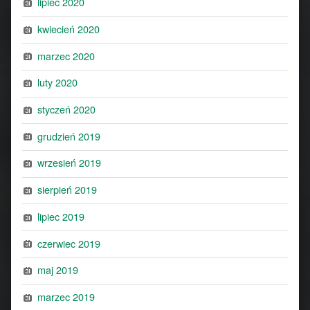
lipiec 2020
kwiecień 2020
marzec 2020
luty 2020
styczeń 2020
grudzień 2019
wrzesień 2019
sierpień 2019
lipiec 2019
czerwiec 2019
maj 2019
marzec 2019