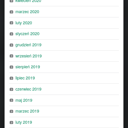
kwiecień 2020
marzec 2020
luty 2020
styczeń 2020
grudzień 2019
wrzesień 2019
sierpień 2019
lipiec 2019
czerwiec 2019
maj 2019
marzec 2019
luty 2019