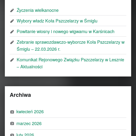
Życzenia wielkanocne
Wybory władz Koła Pszczelarzy w Śmiglu
Powitanie wiosny i nowego wigwamu w Karśnicach
Zebranie sprawozdawczo-wyborcze Koła Pszczelarzy w
Śmiglu – 22.03.2026 r.
Komunikat Rejonowego Związku Pszczelarzy w Lesznie
– Aktualności
Archiwa
kwiecień 2026
marzec 2026
luty 2026