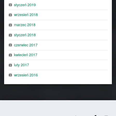
styczeń 2019
wrzesień 2018
marzec 2018
styczeń 2018
czerwiec 2017
kwiecień 2017
luty 2017
wrzesień 2016
Facebook
Back to top ↑