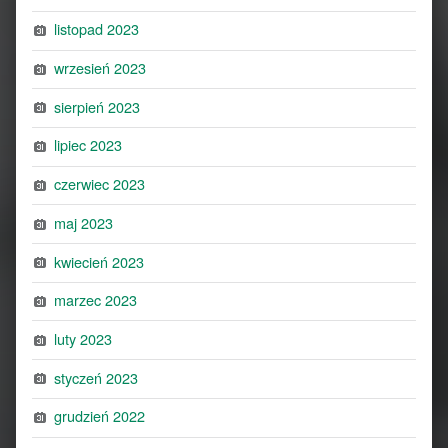
listopad 2023
wrzesień 2023
sierpień 2023
lipiec 2023
czerwiec 2023
maj 2023
kwiecień 2023
marzec 2023
luty 2023
styczeń 2023
grudzień 2022