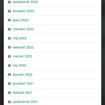
październik 2022
wrzesień 2022
lipiec 2022
czerwiec 2022
maj 2022
kwiecień 2022
marzec 2022
luty 2022
styczeń 2022
grudzień 2021
listopad 2021
październik 2021