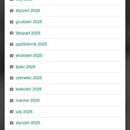
styczeń 2026
grudzień 2025
listopad 2025
październik 2025
wrzesień 2025
lipiec 2025
czerwiec 2025
kwiecień 2025
marzec 2025
luty 2025
styczeń 2025