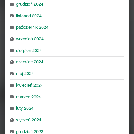
grudzień 2024
listopad 2024
październik 2024
wrzesień 2024
sierpień 2024
czerwiec 2024
maj 2024
kwiecień 2024
marzec 2024
luty 2024
styczeń 2024
grudzień 2023