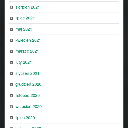
sierpień 2021
lipiec 2021
maj 2021
kwiecień 2021
marzec 2021
luty 2021
styczeń 2021
grudzień 2020
listopad 2020
wrzesień 2020
lipiec 2020