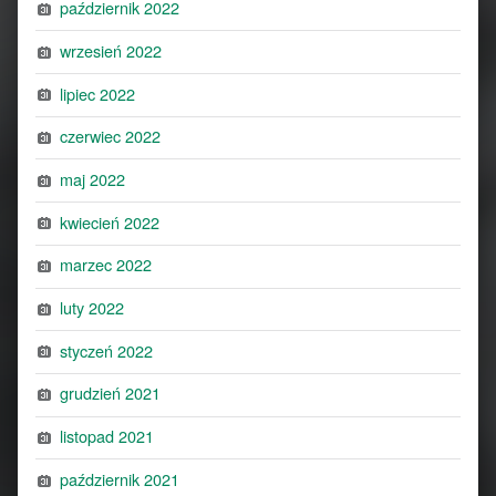
październik 2022
wrzesień 2022
lipiec 2022
czerwiec 2022
maj 2022
kwiecień 2022
marzec 2022
luty 2022
styczeń 2022
grudzień 2021
listopad 2021
październik 2021