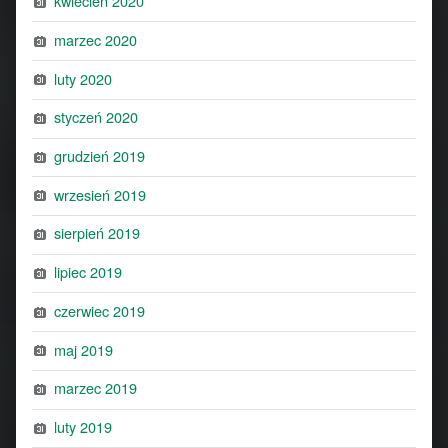
kwiecień 2020
marzec 2020
luty 2020
styczeń 2020
grudzień 2019
wrzesień 2019
sierpień 2019
lipiec 2019
czerwiec 2019
maj 2019
marzec 2019
luty 2019