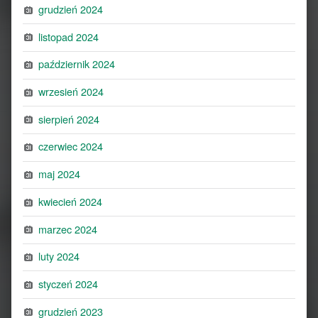
grudzień 2024
listopad 2024
październik 2024
wrzesień 2024
sierpień 2024
czerwiec 2024
maj 2024
kwiecień 2024
marzec 2024
luty 2024
styczeń 2024
grudzień 2023