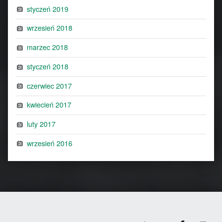
styczeń 2019
wrzesień 2018
marzec 2018
styczeń 2018
czerwiec 2017
kwiecień 2017
luty 2017
wrzesień 2016
Facebook
Back to top ↑