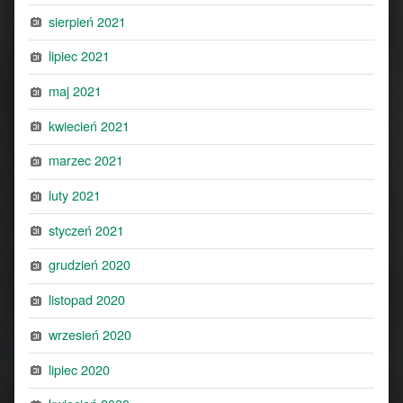
sierpień 2021
lipiec 2021
maj 2021
kwiecień 2021
marzec 2021
luty 2021
styczeń 2021
grudzień 2020
listopad 2020
wrzesień 2020
lipiec 2020