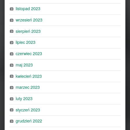
listopad 2023
wrzesień 2023
sierpień 2023
lipiec 2023
czerwiec 2023
maj 2023
kwiecień 2023
marzec 2023
luty 2023
styczeń 2023
grudzień 2022