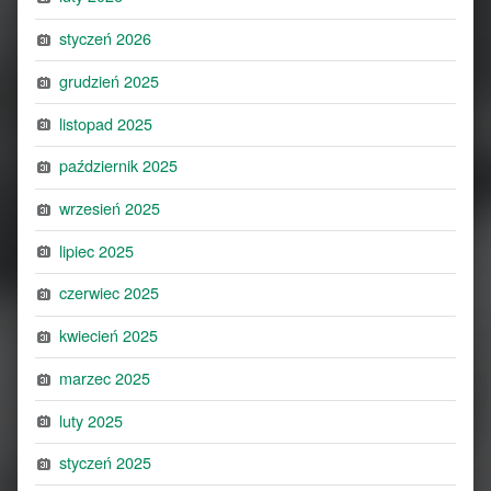
styczeń 2026
grudzień 2025
listopad 2025
październik 2025
wrzesień 2025
lipiec 2025
czerwiec 2025
kwiecień 2025
marzec 2025
luty 2025
styczeń 2025