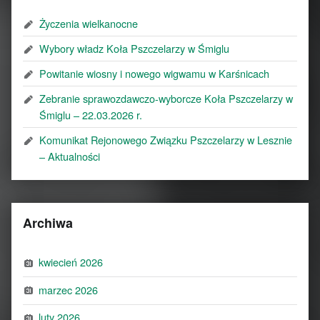
Życzenia wielkanocne
Wybory władz Koła Pszczelarzy w Śmiglu
Powitanie wiosny i nowego wigwamu w Karśnicach
Zebranie sprawozdawczo-wyborcze Koła Pszczelarzy w
Śmiglu – 22.03.2026 r.
Komunikat Rejonowego Związku Pszczelarzy w Lesznie
– Aktualności
Archiwa
kwiecień 2026
marzec 2026
luty 2026