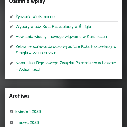
Ostatnie wpisy
Życzenia wielkanocne
Wybory władz Koła Pszczelarzy w Śmiglu
Powitanie wiosny i nowego wigwamu w Karśnicach
Zebranie sprawozdawczo-wyborcze Koła Pszczelarzy w
Śmiglu – 22.03.2026 r.
Komunikat Rejonowego Związku Pszczelarzy w Lesznie
– Aktualności
Archiwa
kwiecień 2026
marzec 2026