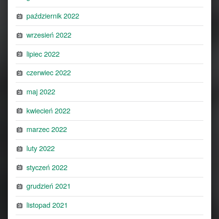
październik 2022
wrzesień 2022
lipiec 2022
czerwiec 2022
maj 2022
kwiecień 2022
marzec 2022
luty 2022
styczeń 2022
grudzień 2021
listopad 2021