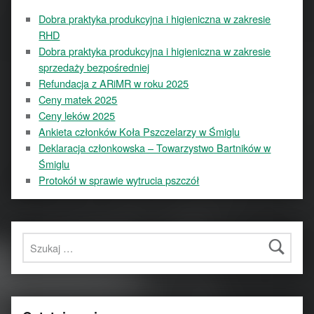
Dobra praktyka produkcyjna i higieniczna w zakresie
RHD
Dobra praktyka produkcyjna i higieniczna w zakresie
sprzedaży bezpośredniej
Refundacja z ARiMR w roku 2025
Ceny matek 2025
Ceny leków 2025
Ankieta członków Koła Pszczelarzy w Śmiglu
Deklaracja członkowska – Towarzystwo Bartników w
Śmiglu
Protokół w sprawie wytrucia pszczół
Szukaj: