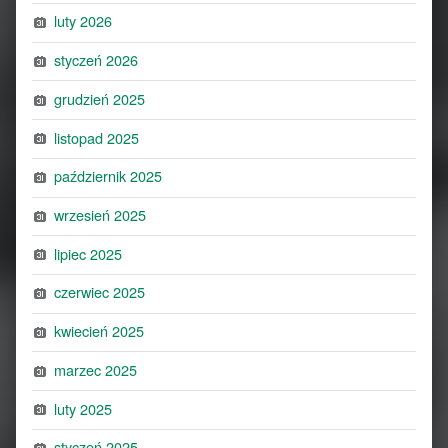
luty 2026
styczeń 2026
grudzień 2025
listopad 2025
październik 2025
wrzesień 2025
lipiec 2025
czerwiec 2025
kwiecień 2025
marzec 2025
luty 2025
styczeń 2025