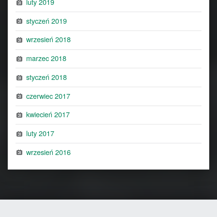
luty 2019
styczeń 2019
wrzesień 2018
marzec 2018
styczeń 2018
czerwiec 2017
kwiecień 2017
luty 2017
wrzesień 2016