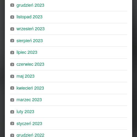
grudzień 2023
listopad 2023
wrzesień 2023
sierpień 2023
lipiec 2023
czerwiec 2023
maj 2023
kwiecień 2023
marzec 2023
luty 2023
styczeń 2023
grudzień 2022