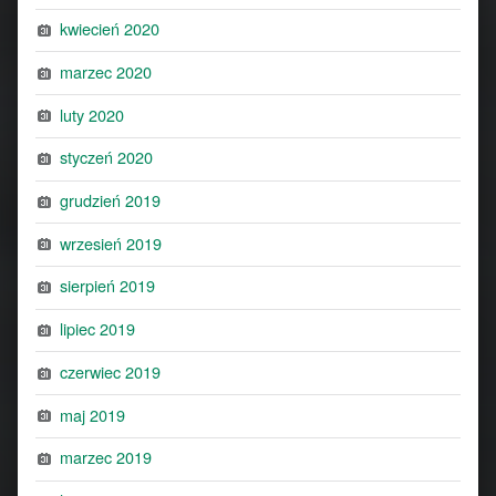
kwiecień 2020
marzec 2020
luty 2020
styczeń 2020
grudzień 2019
wrzesień 2019
sierpień 2019
lipiec 2019
czerwiec 2019
maj 2019
marzec 2019