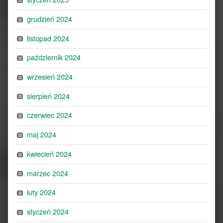
grudzień 2024
listopad 2024
październik 2024
wrzesień 2024
sierpień 2024
czerwiec 2024
maj 2024
kwiecień 2024
marzec 2024
luty 2024
styczeń 2024