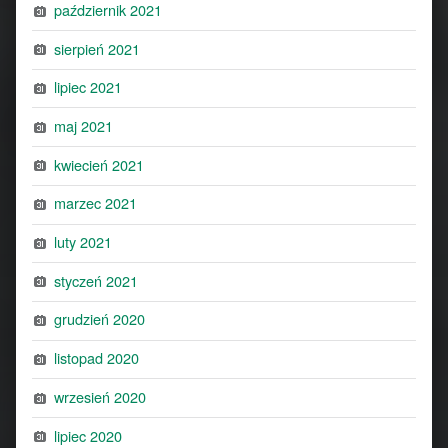
październik 2021
sierpień 2021
lipiec 2021
maj 2021
kwiecień 2021
marzec 2021
luty 2021
styczeń 2021
grudzień 2020
listopad 2020
wrzesień 2020
lipiec 2020