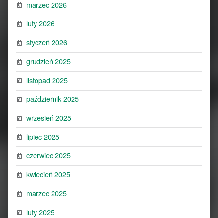
marzec 2026
luty 2026
styczeń 2026
grudzień 2025
listopad 2025
październik 2025
wrzesień 2025
lipiec 2025
czerwiec 2025
kwiecień 2025
marzec 2025
luty 2025