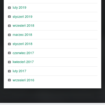
luty 2019
styczeń 2019
wrzesień 2018
marzec 2018
styczeń 2018
czerwiec 2017
kwiecień 2017
luty 2017
wrzesień 2016