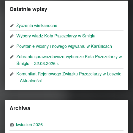
Ostatnie wpisy
Życzenia wielkanocne
Wybory władz Koła Pszczelarzy w Śmiglu
Powitanie wiosny i nowego wigwamu w Karśnicach
Zebranie sprawozdawczo-wyborcze Koła Pszczelarzy w
Śmiglu – 22.03.2026 r.
Komunikat Rejonowego Związku Pszczelarzy w Lesznie
– Aktualności
Archiwa
kwiecień 2026