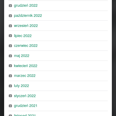
grudzień 2022
październik 2022
wrzesień 2022
lipiec 2022
czerwiec 2022
maj 2022
kwiecień 2022
marzec 2022
luty 2022
styczeń 2022
grudzień 2021
listopad 2021