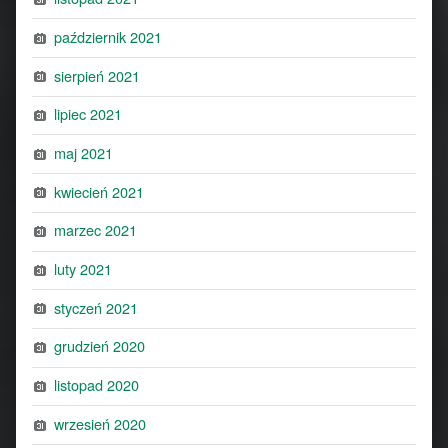
październik 2021
sierpień 2021
lipiec 2021
maj 2021
kwiecień 2021
marzec 2021
luty 2021
styczeń 2021
grudzień 2020
listopad 2020
wrzesień 2020