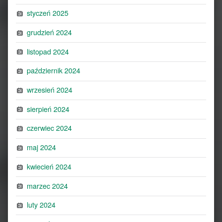
styczeń 2025
grudzień 2024
listopad 2024
październik 2024
wrzesień 2024
sierpień 2024
czerwiec 2024
maj 2024
kwiecień 2024
marzec 2024
luty 2024