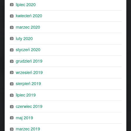
lipiec 2020
kwiecień 2020
marzec 2020
luty 2020
styczeń 2020
grudzień 2019
wrzesień 2019
sierpień 2019
lipiec 2019
czerwiec 2019
maj 2019
marzec 2019