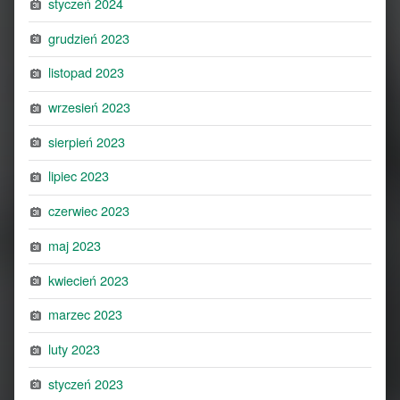
styczeń 2024
grudzień 2023
listopad 2023
wrzesień 2023
sierpień 2023
lipiec 2023
czerwiec 2023
maj 2023
kwiecień 2023
marzec 2023
luty 2023
styczeń 2023