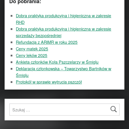
Do pobrania:
Dobra praktyka produkcyjna i higieniczna w zakresie
RHD
Dobra praktyka produkcyjna i higieniczna w zakresie
sprzedaży bezpośredniej
Refundacja z ARiMR w roku 2025
Ceny matek 2025
Ceny leków 2025
Ankieta członków Koła Pszczelarzy w Śmiglu
Deklaracja członkowska – Towarzystwo Bartników w
Śmiglu
Protokół w sprawie wytrucia pszczół
Szukaj: