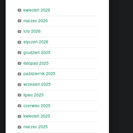
kwiecień 2026
marzec 2026
luty 2026
styczeń 2026
grudzień 2025
listopad 2025
październik 2025
wrzesień 2025
lipiec 2025
czerwiec 2025
kwiecień 2025
marzec 2025