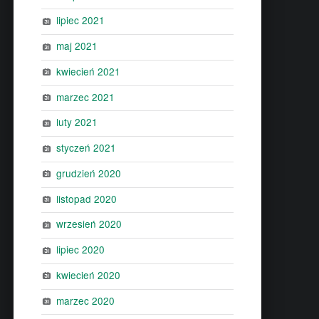
lipiec 2021
maj 2021
kwiecień 2021
marzec 2021
luty 2021
styczeń 2021
grudzień 2020
listopad 2020
wrzesień 2020
lipiec 2020
kwiecień 2020
marzec 2020