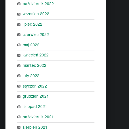
październik 2022
wrzesień 2022
lipiec 2022
czerwiec 2022
maj 2022
kwiecień 2022
marzec 2022
luty 2022
styczeń 2022
grudzień 2021
listopad 2021
październik 2021
sierpień 2021