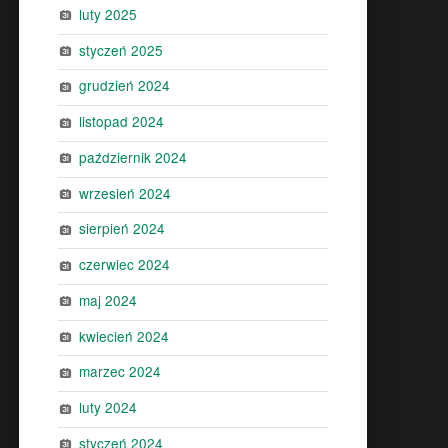
luty 2025
styczeń 2025
grudzień 2024
listopad 2024
październik 2024
wrzesień 2024
sierpień 2024
czerwiec 2024
maj 2024
kwiecień 2024
marzec 2024
luty 2024
styczeń 2024