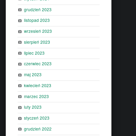
grudzień 2023
listopad 2023
wrzesień 2023
sierpień 2023
lipiec 2023
czerwiec 2023
maj 2023
kwiecień 2023
marzec 2023
luty 2023
styczeń 2023
grudzień 2022