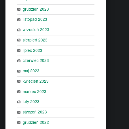
grudzień 2023
listopad 2023
wrzesień 2023
sierpień 2023
lipiec 2023
czerwiec 2023
maj 2023
kwiecień 2023
marzec 2023
luty 2023
styczeń 2023
grudzień 2022