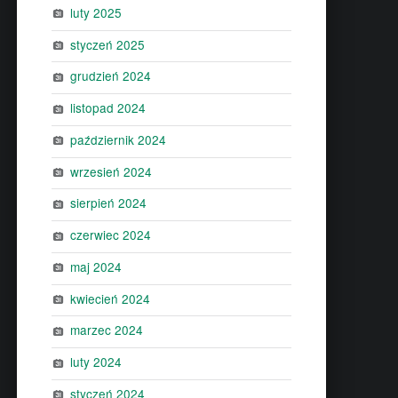
luty 2025
styczeń 2025
grudzień 2024
listopad 2024
październik 2024
wrzesień 2024
sierpień 2024
czerwiec 2024
maj 2024
kwiecień 2024
marzec 2024
luty 2024
styczeń 2024