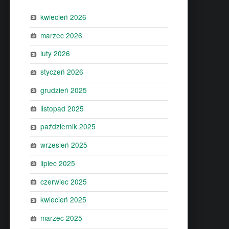
kwiecień 2026
marzec 2026
luty 2026
styczeń 2026
grudzień 2025
listopad 2025
październik 2025
wrzesień 2025
lipiec 2025
czerwiec 2025
kwiecień 2025
marzec 2025