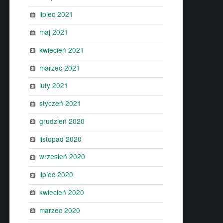
lipiec 2021
maj 2021
kwiecień 2021
marzec 2021
luty 2021
styczeń 2021
grudzień 2020
listopad 2020
wrzesień 2020
lipiec 2020
kwiecień 2020
marzec 2020