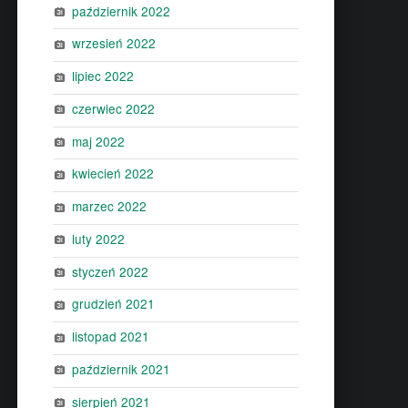
październik 2022
wrzesień 2022
lipiec 2022
czerwiec 2022
maj 2022
kwiecień 2022
marzec 2022
luty 2022
styczeń 2022
grudzień 2021
listopad 2021
październik 2021
sierpień 2021