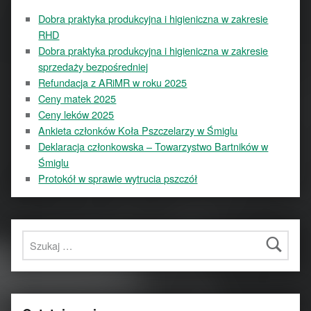
Dobra praktyka produkcyjna i higieniczna w zakresie
RHD
Dobra praktyka produkcyjna i higieniczna w zakresie
sprzedaży bezpośredniej
Refundacja z ARiMR w roku 2025
Ceny matek 2025
Ceny leków 2025
Ankieta członków Koła Pszczelarzy w Śmiglu
Deklaracja członkowska – Towarzystwo Bartników w
Śmiglu
Protokół w sprawie wytrucia pszczół
Szukaj: