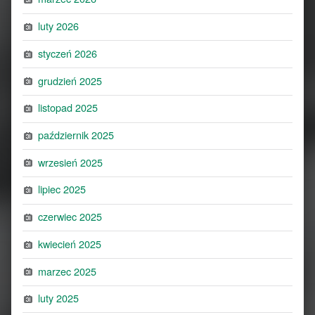
luty 2026
styczeń 2026
grudzień 2025
listopad 2025
październik 2025
wrzesień 2025
lipiec 2025
czerwiec 2025
kwiecień 2025
marzec 2025
luty 2025