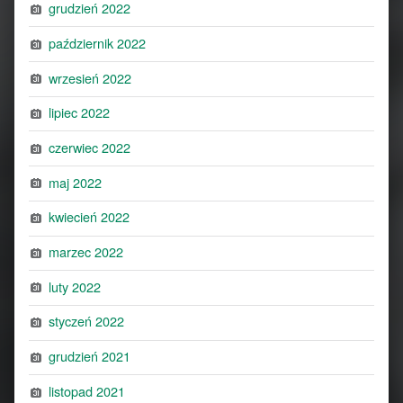
grudzień 2022
październik 2022
wrzesień 2022
lipiec 2022
czerwiec 2022
maj 2022
kwiecień 2022
marzec 2022
luty 2022
styczeń 2022
grudzień 2021
listopad 2021