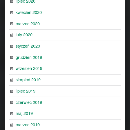
lipiec 2020
kwiecień 2020
marzec 2020
luty 2020
styczeń 2020
grudzień 2019
wrzesień 2019
sierpień 2019
lipiec 2019
czerwiec 2019
maj 2019
marzec 2019