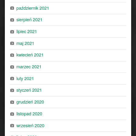
październik 2021
sierpień 2021
lipiec 2021
maj 2021
kwiecień 2021
marzec 2021
luty 2021
styczeń 2021
grudzień 2020
listopad 2020
wrzesień 2020