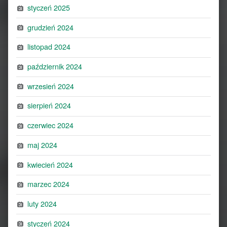
styczeń 2025
grudzień 2024
listopad 2024
październik 2024
wrzesień 2024
sierpień 2024
czerwiec 2024
maj 2024
kwiecień 2024
marzec 2024
luty 2024
styczeń 2024