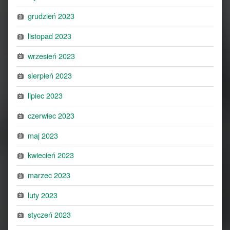
grudzień 2023
listopad 2023
wrzesień 2023
sierpień 2023
lipiec 2023
czerwiec 2023
maj 2023
kwiecień 2023
marzec 2023
luty 2023
styczeń 2023