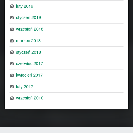
luty 2019
styczeń 2019
wrzesień 2018
marzec 2018
styczeń 2018
czerwiec 2017
kwiecień 2017
luty 2017
wrzesień 2016