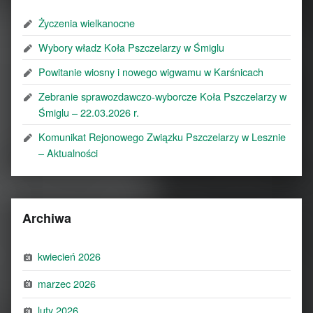
Życzenia wielkanocne
Wybory władz Koła Pszczelarzy w Śmiglu
Powitanie wiosny i nowego wigwamu w Karśnicach
Zebranie sprawozdawczo-wyborcze Koła Pszczelarzy w
Śmiglu – 22.03.2026 r.
Komunikat Rejonowego Związku Pszczelarzy w Lesznie
– Aktualności
Archiwa
kwiecień 2026
marzec 2026
luty 2026