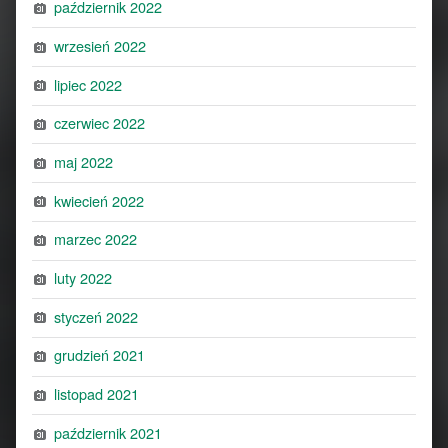
październik 2022
wrzesień 2022
lipiec 2022
czerwiec 2022
maj 2022
kwiecień 2022
marzec 2022
luty 2022
styczeń 2022
grudzień 2021
listopad 2021
październik 2021