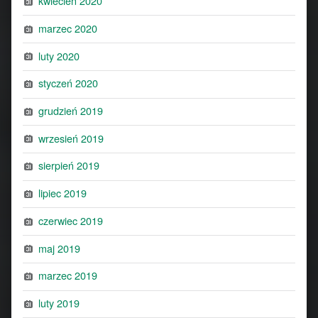
kwiecień 2020
marzec 2020
luty 2020
styczeń 2020
grudzień 2019
wrzesień 2019
sierpień 2019
lipiec 2019
czerwiec 2019
maj 2019
marzec 2019
luty 2019