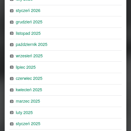
styczeń 2026
grudzień 2025
listopad 2025
październik 2025
wrzesień 2025
lipiec 2025
czerwiec 2025
kwiecień 2025
marzec 2025
luty 2025
styczeń 2025