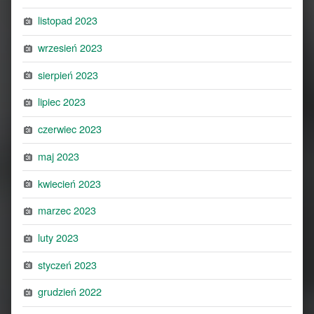
listopad 2023
wrzesień 2023
sierpień 2023
lipiec 2023
czerwiec 2023
maj 2023
kwiecień 2023
marzec 2023
luty 2023
styczeń 2023
grudzień 2022