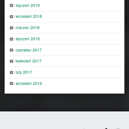
styczeń 2019
wrzesień 2018
marzec 2018
styczeń 2018
czerwiec 2017
kwiecień 2017
luty 2017
wrzesień 2016
Facebook
Back to top ↑