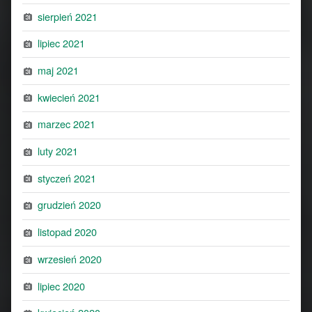
sierpień 2021
lipiec 2021
maj 2021
kwiecień 2021
marzec 2021
luty 2021
styczeń 2021
grudzień 2020
listopad 2020
wrzesień 2020
lipiec 2020