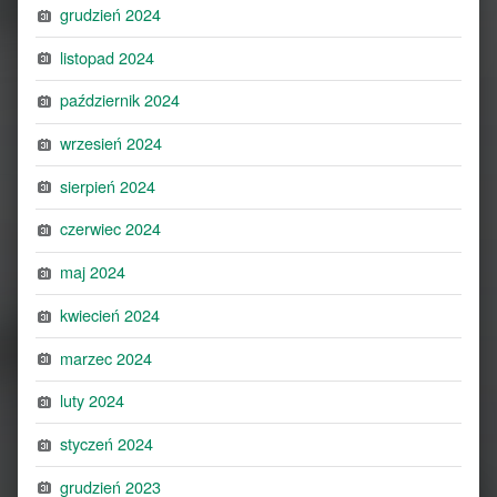
grudzień 2024
listopad 2024
październik 2024
wrzesień 2024
sierpień 2024
czerwiec 2024
maj 2024
kwiecień 2024
marzec 2024
luty 2024
styczeń 2024
grudzień 2023