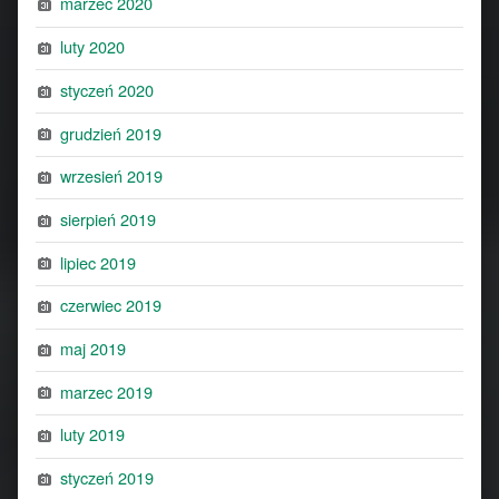
marzec 2020
luty 2020
styczeń 2020
grudzień 2019
wrzesień 2019
sierpień 2019
lipiec 2019
czerwiec 2019
maj 2019
marzec 2019
luty 2019
styczeń 2019