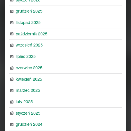
grudzień 2025
listopad 2025
październik 2025
wrzesień 2025
lipiec 2025
czerwiec 2025
kwiecień 2025
marzec 2025
luty 2025
styczeń 2025
grudzień 2024