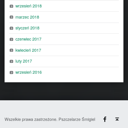
wrzesień 2018
marzec 2018
styczeń 2018
czerwiec 2017
kwiecień 2017
luty 2017
wrzesień 2016
Facebook
Back to top ↑
Wszelkie prawa zastrzeżone. Pszczelarze Śmigiel