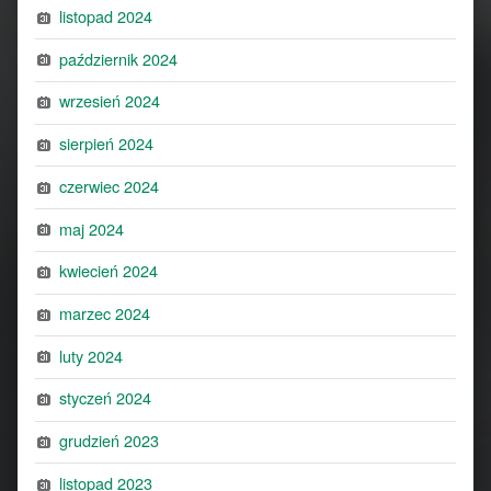
listopad 2024
październik 2024
wrzesień 2024
sierpień 2024
czerwiec 2024
maj 2024
kwiecień 2024
marzec 2024
luty 2024
styczeń 2024
grudzień 2023
listopad 2023