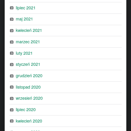
lipiec 2021
maj 2021
kwiecień 2021
marzec 2021
luty 2021
styczeń 2021
grudzień 2020
listopad 2020
wrzesień 2020
lipiec 2020
kwiecień 2020