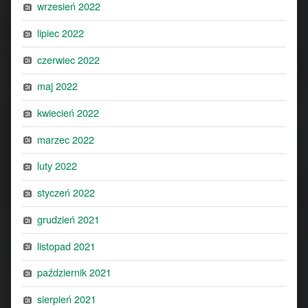
wrzesień 2022
lipiec 2022
czerwiec 2022
maj 2022
kwiecień 2022
marzec 2022
luty 2022
styczeń 2022
grudzień 2021
listopad 2021
październik 2021
sierpień 2021