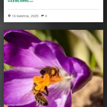
16 kwietnia, 2025
0