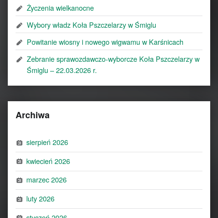
Życzenia wielkanocne
Wybory władz Koła Pszczelarzy w Śmiglu
Powitanie wiosny i nowego wigwamu w Karśnicach
Zebranie sprawozdawczo-wyborcze Koła Pszczelarzy w
Śmiglu – 22.03.2026 r.
Archiwa
sierpień 2026
kwiecień 2026
marzec 2026
luty 2026
styczeń 2026