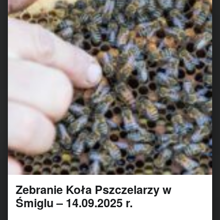
Zebranie Koła Pszczelarzy w
Śmiglu – 14.09.2025 r.