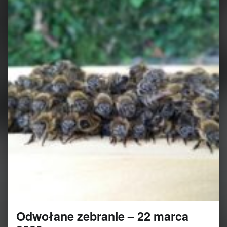
Odwołane zebranie – 22 marca