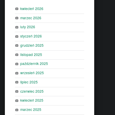
kwiecień 2026
marzec 2026
luty 2026
styczeń 2026
grudzień 2025
listopad 2025
październik 2025
wrzesień 2025
lipiec 2025
czerwiec 2025
kwiecień 2025
marzec 2025