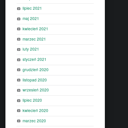
lipiec 2021
maj 2021
kwiecień 2021
marzec 2021
luty 2021
styczeń 2021
grudzień 2020
listopad 2020
wrzesień 2020
lipiec 2020
kwiecień 2020
marzec 2020