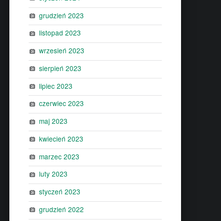
grudzień 2023
listopad 2023
wrzesień 2023
sierpień 2023
lipiec 2023
czerwiec 2023
maj 2023
kwiecień 2023
marzec 2023
luty 2023
styczeń 2023
grudzień 2022