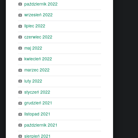
październik 2022
wrzesień 2022
lipiec 2022
czerwiec 2022
maj 2022
kwiecień 2022
marzec 2022
luty 2022
styczeń 2022
grudzień 2021
listopad 2021
październik 2021
sierpień 2021