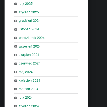
luty 2025
styczeń 2025
grudzień 2024
listopad 2024
październik 2024
wrzesień 2024
sierpień 2024
czerwiec 2024
maj 2024
kwiecień 2024
marzec 2024
luty 2024
styczeń 2024