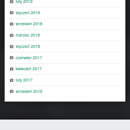
luty 2019
styczeń 2019
wrzesień 2018
marzec 2018
styczeń 2018
czerwiec 2017
kwiecień 2017
luty 2017
wrzesień 2016