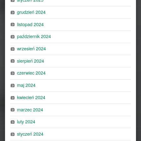
grudzień 2024
listopad 2024
październik 2024
wrzesień 2024
sierpień 2024
czerwiec 2024
maj 2024
kwiecień 2024
marzec 2024
luty 2024
styczeń 2024