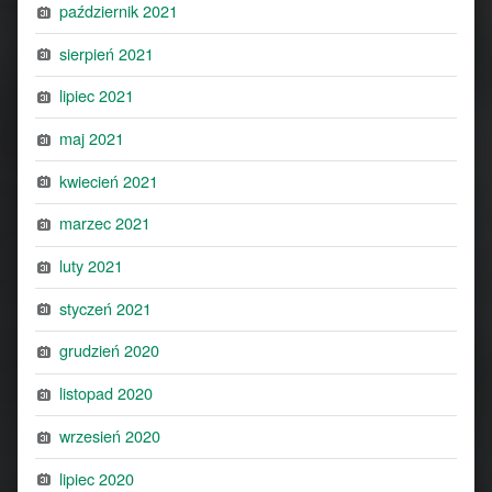
październik 2021
sierpień 2021
lipiec 2021
maj 2021
kwiecień 2021
marzec 2021
luty 2021
styczeń 2021
grudzień 2020
listopad 2020
wrzesień 2020
lipiec 2020