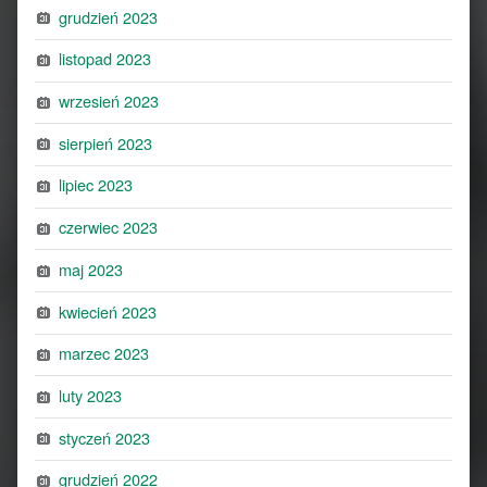
grudzień 2023
listopad 2023
wrzesień 2023
sierpień 2023
lipiec 2023
czerwiec 2023
maj 2023
kwiecień 2023
marzec 2023
luty 2023
styczeń 2023
grudzień 2022