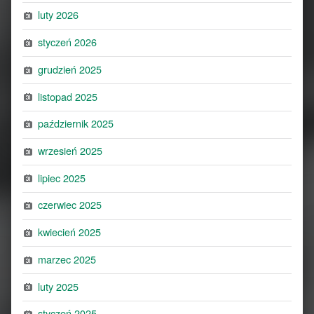
luty 2026
styczeń 2026
grudzień 2025
listopad 2025
październik 2025
wrzesień 2025
lipiec 2025
czerwiec 2025
kwiecień 2025
marzec 2025
luty 2025
styczeń 2025