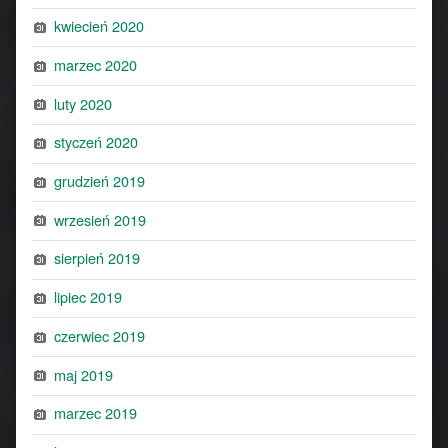
kwiecień 2020
marzec 2020
luty 2020
styczeń 2020
grudzień 2019
wrzesień 2019
sierpień 2019
lipiec 2019
czerwiec 2019
maj 2019
marzec 2019