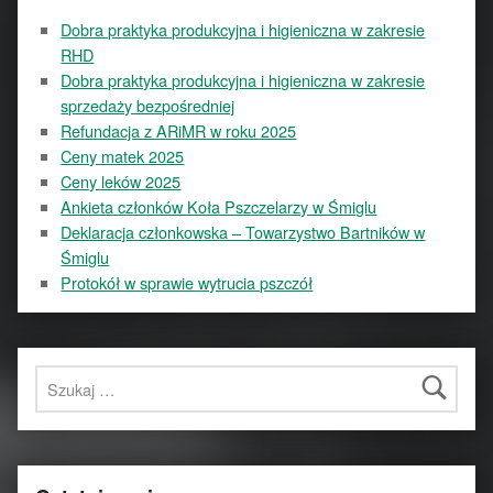
Dobra praktyka produkcyjna i higieniczna w zakresie
RHD
Dobra praktyka produkcyjna i higieniczna w zakresie
sprzedaży bezpośredniej
Refundacja z ARiMR w roku 2025
Ceny matek 2025
Ceny leków 2025
Ankieta członków Koła Pszczelarzy w Śmiglu
Deklaracja członkowska – Towarzystwo Bartników w
Śmiglu
Protokół w sprawie wytrucia pszczół
Szukaj: