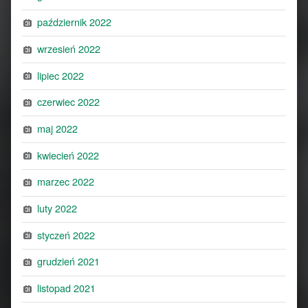
październik 2022
wrzesień 2022
lipiec 2022
czerwiec 2022
maj 2022
kwiecień 2022
marzec 2022
luty 2022
styczeń 2022
grudzień 2021
listopad 2021